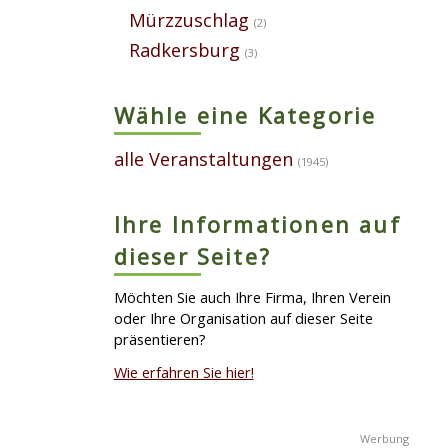
Mürzzuschlag
(2)
Radkersburg
(3)
Wähle eine Kategorie
alle Veranstaltungen
(1945)
Ihre Informationen auf
dieser Seite?
Möchten Sie auch Ihre Firma, Ihren Verein
oder Ihre Organisation auf dieser Seite
präsentieren?
Wie erfahren Sie hier!