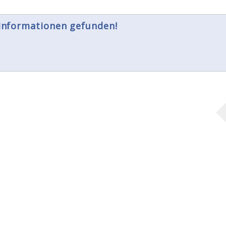
 Informationen gefunden!