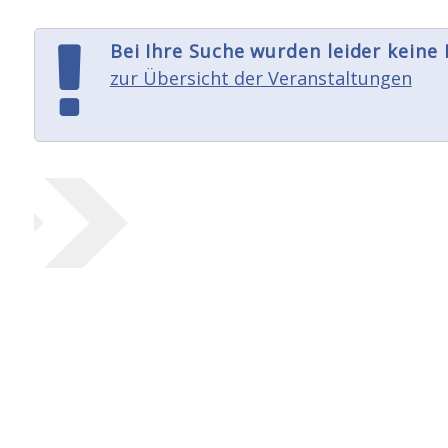
Bei Ihre Suche wurden leider keine
zur Übersicht der Veranstaltungen