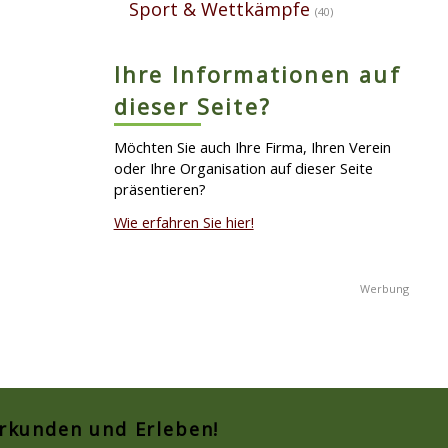
Sport & Wettkämpfe
(40)
Ihre Informationen auf
dieser Seite?
Möchten Sie auch Ihre Firma, Ihren Verein
oder Ihre Organisation auf dieser Seite
präsentieren?
Wie erfahren Sie hier!
Erkunden und Erleben!