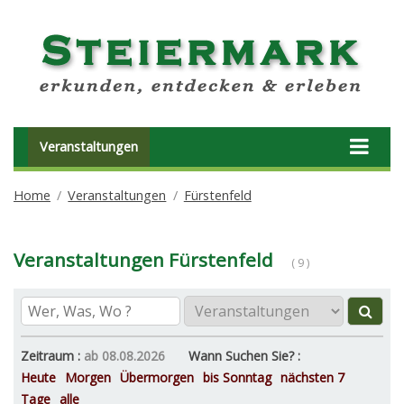
Veranstaltungen
Home
Veranstaltungen
Fürstenfeld
Veranstaltungen Fürstenfeld
( 9 )
Zeitraum :
ab 08.08.2026
Wann Suchen Sie? :
Heute
Morgen
Übermorgen
bis Sonntag
nächsten 7
Tage
alle