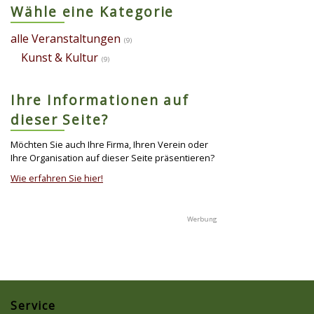
Wähle eine Kategorie
alle Veranstaltungen
(9)
Kunst & Kultur
(9)
Ihre Informationen auf
dieser Seite?
Möchten Sie auch Ihre Firma, Ihren Verein oder
Ihre Organisation auf dieser Seite präsentieren?
Wie erfahren Sie hier!
Service