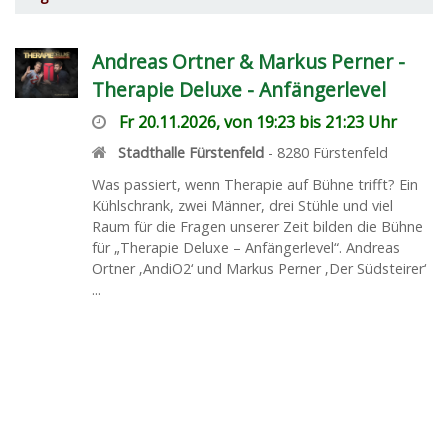
Andreas Ortner & Markus Perner -
Therapie Deluxe - Anfängerlevel
Fr 20.11.2026, von 19:23 bis 21:23 Uhr
Stadthalle Fürstenfeld
-
8280
Fürstenfeld
Was passiert, wenn Therapie auf Bühne trifft? Ein
Kühlschrank, zwei Männer, drei Stühle und viel
Raum für die Fragen unserer Zeit bilden die Bühne
für „Therapie Deluxe – Anfängerlevel“. Andreas
Ortner ‚AndiO2‘ und Markus Perner ‚Der Südsteirer‘
...