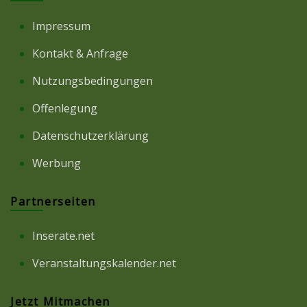
Impressum
Kontakt & Anfrage
Nutzungsbedingungen
Offenlegung
Datenschutzerklärung
Werbung
Partnerseiten
Inserate.net
Veranstaltungskalender.net
Jetzt Mitmachen