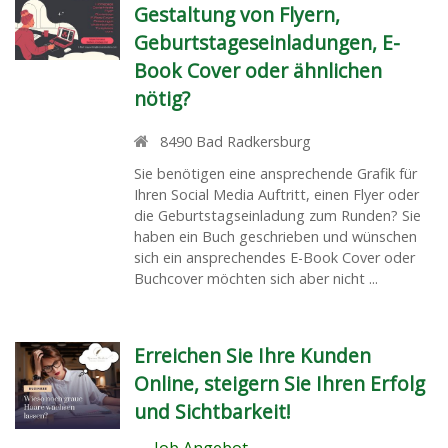
Gestaltung von Flyern,
Geburtstageseinladungen, E-
Book Cover oder ähnlichen
nötig?
8490
Bad Radkersburg
Sie benötigen eine ansprechende Grafik für
Ihren Social Media Auftritt, einen Flyer oder
die Geburtstagseinladung zum Runden? Sie
haben ein Buch geschrieben und wünschen
sich ein ansprechendes E-Book Cover oder
Buchcover möchten sich aber nicht ...
Erreichen Sie Ihre Kunden
Online, steigern Sie Ihren Erfolg
und Sichtbarkeit!
Job Angebot