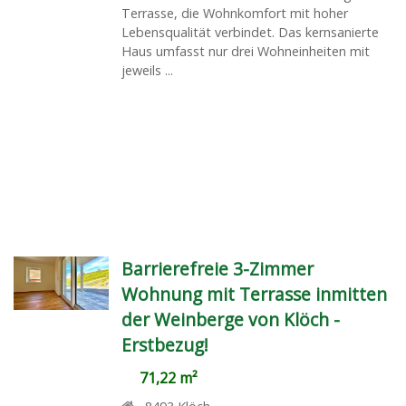
Terrasse, die Wohnkomfort mit hoher
Lebensqualität verbindet. Das kernsanierte
Haus umfasst nur drei Wohneinheiten mit
jeweils ...
Barrierefreie 3-Zimmer
Wohnung mit Terrasse inmitten
der Weinberge von Klöch -
Erstbezug!
71,22 m²