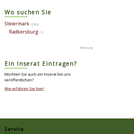
Wo suchen Sie
Steiermark
(2163)
Radkersburg
(1)
Ein Inserat Eintragen?
Möchten Sie auch ein Inserat bei uns
veröffentlichen?
Wie erfahren Sie hier!
Service