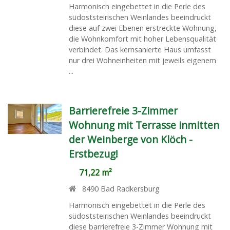
Harmonisch eingebettet in die Perle des
südoststeirischen Weinlandes beeindruckt
diese auf zwei Ebenen erstreckte Wohnung,
die Wohnkomfort mit hoher Lebensqualität
verbindet. Das kernsanierte Haus umfasst
nur drei Wohneinheiten mit jeweils eigenem
...
Barrierefreie 3-Zimmer
Wohnung mit Terrasse inmitten
der Weinberge von Klöch -
Erstbezug!
71,22 m²
8490
Bad Radkersburg
Harmonisch eingebettet in die Perle des
südoststeirischen Weinlandes beeindruckt
diese barrierefreie 3-Zimmer Wohnung mit