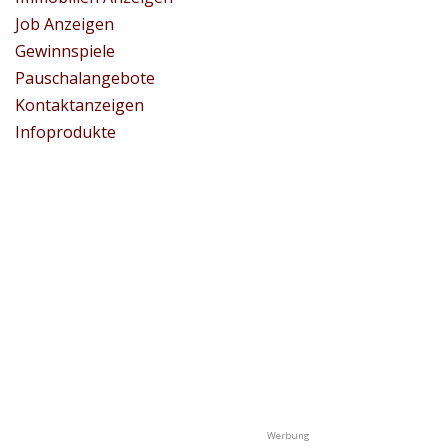
Job Anzeigen
Gewinnspiele
Pauschalangebote
Kontaktanzeigen
Infoprodukte