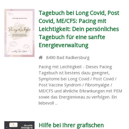
Tagebuch bei Long Covid, Post
Covid, ME/CFS: Pacing mit
Leichtigkeit: Dein persönliches
Tagebuch für eine sanfte
Energieverwaltung
8490
Bad Radkersburg
Pacing mit Leichtigkeit - Dieses Pacing
Tagebuch ist bestens dazu geeignet,
Symptome bei Long Covid / Post Covid /
Post Vaccine Syndrom / Fibromyalgie /
ME/CFS und ähnliche Erkrankungen mit PEM
sowie das Energieniveau zu verfolgen. Ein
liebevoll ...
Hilfe bei Ihrer grafischen