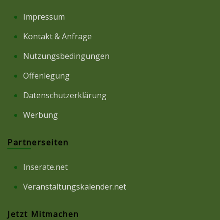
Impressum
Kontakt & Anfrage
Nutzungsbedingungen
Offenlegung
Datenschutzerklärung
Werbung
Partnerseiten
Inserate.net
Veranstaltungskalender.net
Jetzt Mitmachen