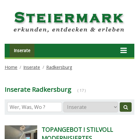
Inserate
Home
Inserate
Radkersburg
Inserate Radkersburg
( 17 )
TOPANGEBOT ! STILVOLL
MODERNISIERTES