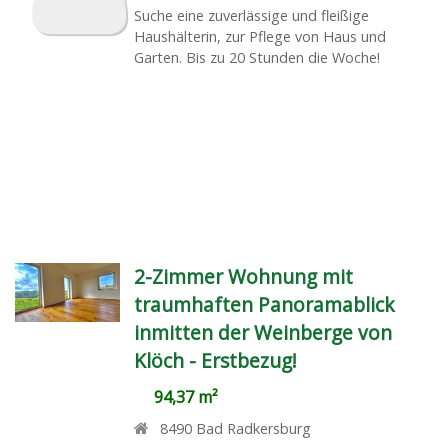
Suche eine zuverlässige und fleißige
Haushälterin, zur Pflege von Haus und
Garten. Bis zu 20 Stunden die Woche!
2-Zimmer Wohnung mit
traumhaften Panoramablick
inmitten der Weinberge von
Klöch - Erstbezug!
94,37 m²
8490
Bad Radkersburg