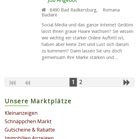
8490
Bad Radkersburg
,
Romana
Badaire
Social Media und das ganze Internet Gedöns
lässt Ihnen graue Haare wachsen? Sie wissen
wie wichtig ein starker Online Auftritt ist,
haben aber keine Zeit und Lust sich darum
zu kümmern? Dann lassen Sie uns doch
gemeinsam Ihre Marke stärken und ...
1
2
Unsere Marktplätze
Kleinanzeigen
Schnäppchen Markt
Gutscheine & Rabatte
Immobilien Anzeigen