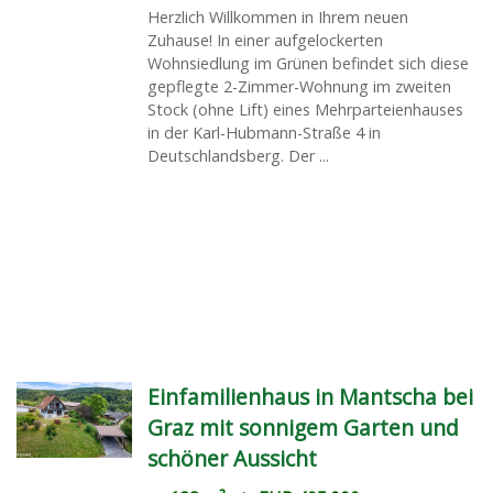
Herzlich Willkommen in Ihrem neuen
Zuhause! In einer aufgelockerten
Wohnsiedlung im Grünen befindet sich diese
gepflegte 2-Zimmer-Wohnung im zweiten
Stock (ohne Lift) eines Mehrparteienhauses
in der Karl-Hubmann-Straße 4 in
Deutschlandsberg. Der ...
Einfamilienhaus in Mantscha bei
Graz mit sonnigem Garten und
schöner Aussicht