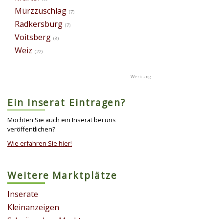
Mürzzuschlag
(7)
Radkersburg
(7)
Voitsberg
(8)
Weiz
(22)
Ein Inserat Eintragen?
Möchten Sie auch ein Inserat bei uns
veröffentlichen?
Wie erfahren Sie hier!
Weitere Marktplätze
Inserate
Kleinanzeigen