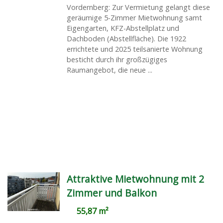
Vordernberg: Zur Vermietung gelangt diese
geräumige 5-Zimmer Mietwohnung samt
Eigengarten, KFZ-Abstellplatz und
Dachboden (Abstellfläche). Die 1922
errichtete und 2025 teilsanierte Wohnung
besticht durch ihr großzügiges
Raumangebot, die neue ...
Attraktive Mietwohnung mit 2
Zimmer und Balkon
55,87 m²