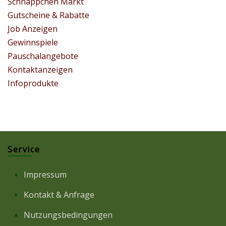
Schnäppchen Markt
Gutscheine & Rabatte
Job Anzeigen
Gewinnspiele
Pauschalangebote
Kontaktanzeigen
Infoprodukte
Service
Impressum
Kontakt & Anfrage
Nutzungsbedingungen