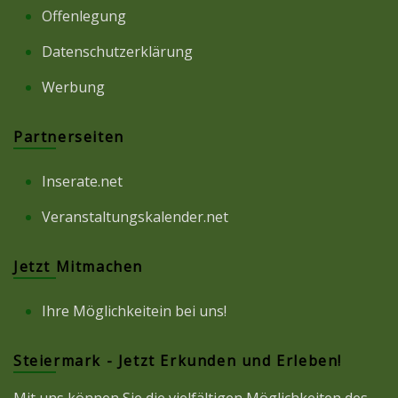
Offenlegung
Datenschutzerklärung
Werbung
Partnerseiten
Inserate.net
Veranstaltungskalender.net
Jetzt Mitmachen
Ihre Möglichkeitein bei uns!
Steiermark - Jetzt Erkunden und Erleben!