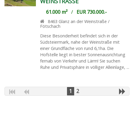
WEINSTRASSE
61.000 m²
/
EUR 730.000.-
8463
Glanz an der Weinstraße /
Fötschach
Diese Besonderheit befindet sich in der
Südsteiermark, nahe der Weinstraße mit
einer Grundfläche von rund 6,1ha. Die
Hofstelle liegt in bester Sonnenausrichtung
fernab von Verkehr und Lärm! Sie suchen
Ruhe und Privatsphäre in völliger Alleinlage, ...
1
2