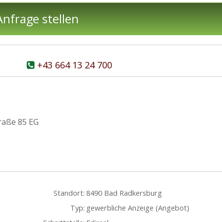
nfrage stellen
+43 664 13 24 700
raße 85 EG
Standort:
8490 Bad Radkersburg
Typ:
gewerbliche Anzeige (Angebot)