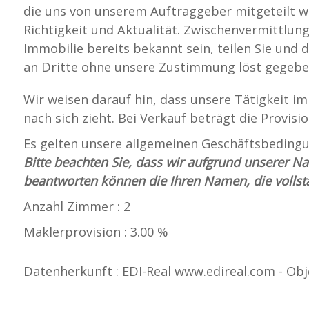
die uns von unserem Auftraggeber mitgeteilt w
Richtigkeit und Aktualität. Zwischenvermittlung
Immobilie bereits bekannt sein, teilen Sie und 
an Dritte ohne unsere Zustimmung löst gegebe
Wir weisen darauf hin, dass unsere Tätigkeit im
nach sich zieht. Bei Verkauf beträgt die Provisi
Es gelten unsere allgemeinen Geschäftsbedingu
Bitte beachten Sie, dass wir aufgrund unserer 
beantworten können die Ihren Namen, die vollst
Anzahl Zimmer : 2
Maklerprovision : 3.00 %
Datenherkunft : EDI-Real www.edireal.com - Obj