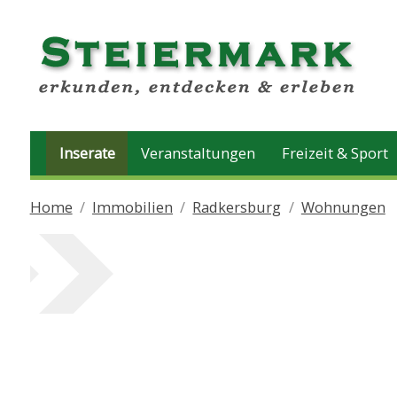
Inserate
Veranstaltungen
Freizeit & Sport
Home
Immobilien
Radkersburg
Wohnungen