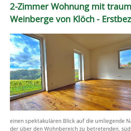
2-Zimmer Wohnung mit traumh
Weinberge von Klöch - Erstbez
einen spektakulären Blick auf die umliegende N
der über den Wohnbereich zu betretenden, süd