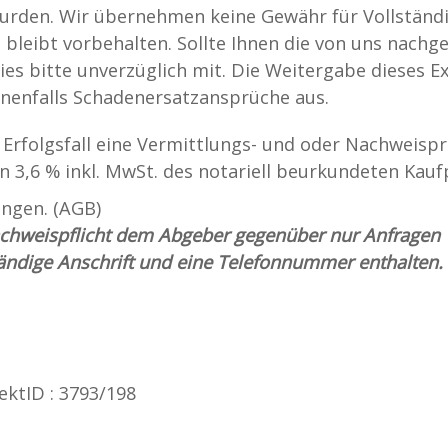
urden. Wir übernehmen keine Gewähr für Vollständi
 bleibt vorbehalten. Sollte Ihnen die von uns nachg
dies bitte unverzüglich mit. Die Weitergabe dieses 
nenfalls Schadenersatzansprüche aus.
 Erfolgsfall eine Vermittlungs- und oder Nachweispr
on 3,6 % inkl. MwSt. des notariell beurkundeten Kauf
ngen. (AGB)
Nachweispflicht dem Abgeber gegenüber nur Anfragen
ändige Anschrift und eine Telefonnummer enthalten.
ektID : 3793/198