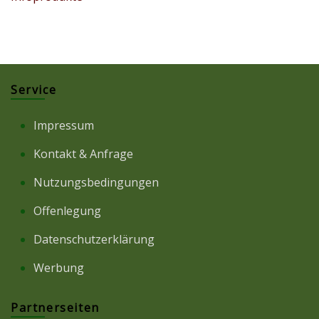
Service
Impressum
Kontakt & Anfrage
Nutzungsbedingungen
Offenlegung
Datenschutzerklärung
Werbung
Partnerseiten