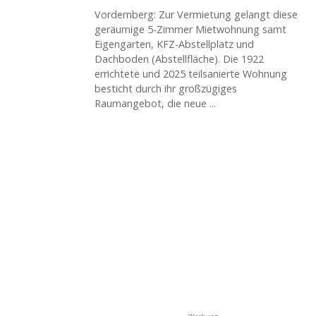
Vordernberg: Zur Vermietung gelangt diese
geräumige 5-Zimmer Mietwohnung samt
Eigengarten, KFZ-Abstellplatz und
Dachboden (Abstellfläche). Die 1922
errichtete und 2025 teilsanierte Wohnung
besticht durch ihr großzügiges
Raumangebot, die neue ...