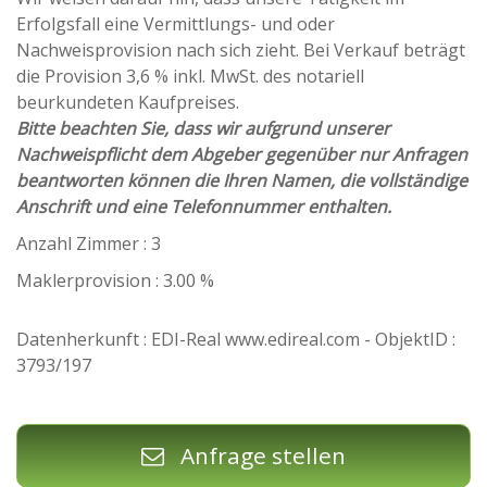
Erfolgsfall eine Vermittlungs- und oder
Nachweisprovision nach sich zieht. Bei Verkauf beträgt
die Provision 3,6 % inkl. MwSt. des notariell
beurkundeten Kaufpreises.
Bitte beachten Sie, dass wir aufgrund unserer
Nachweispflicht dem Abgeber gegenüber nur Anfragen
beantworten können die Ihren Namen, die vollständige
Anschrift und eine Telefonnummer enthalten.
Anzahl Zimmer : 3
Maklerprovision : 3.00 %
Datenherkunft : EDI-Real www.edireal.com - ObjektID :
3793/197
Anfrage stellen