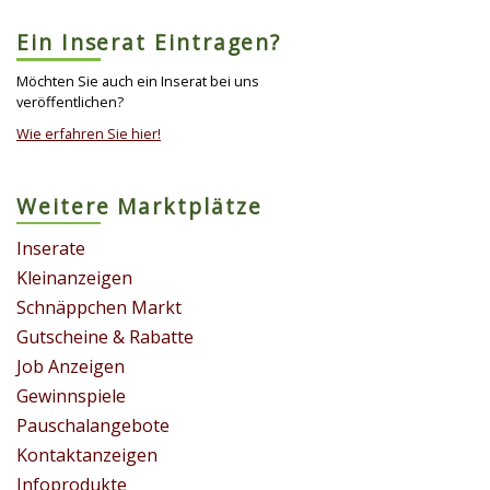
Ein Inserat Eintragen?
Möchten Sie auch ein Inserat bei uns
veröffentlichen?
Wie erfahren Sie hier!
Weitere Marktplätze
Inserate
Kleinanzeigen
Schnäppchen Markt
Gutscheine & Rabatte
Job Anzeigen
Gewinnspiele
Pauschalangebote
Kontaktanzeigen
Infoprodukte