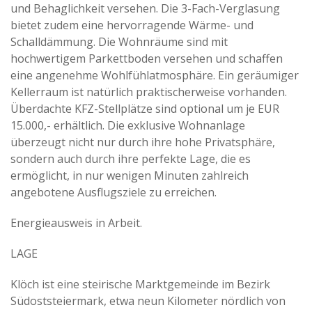
und Behaglichkeit versehen. Die 3-Fach-Verglasung
bietet zudem eine hervorragende Wärme- und
Schalldämmung. Die Wohnräume sind mit
hochwertigem Parkettboden versehen und schaffen
eine angenehme Wohlfühlatmosphäre. Ein geräumiger
Kellerraum ist natürlich praktischerweise vorhanden.
Überdachte KFZ-Stellplätze sind optional um je EUR
15.000,- erhältlich. Die exklusive Wohnanlage
überzeugt nicht nur durch ihre hohe Privatsphäre,
sondern auch durch ihre perfekte Lage, die es
ermöglicht, in nur wenigen Minuten zahlreich
angebotene Ausflugsziele zu erreichen.
Energieausweis in Arbeit.
LAGE
Klöch ist eine steirische Marktgemeinde im Bezirk
Südoststeiermark, etwa neun Kilometer nördlich von