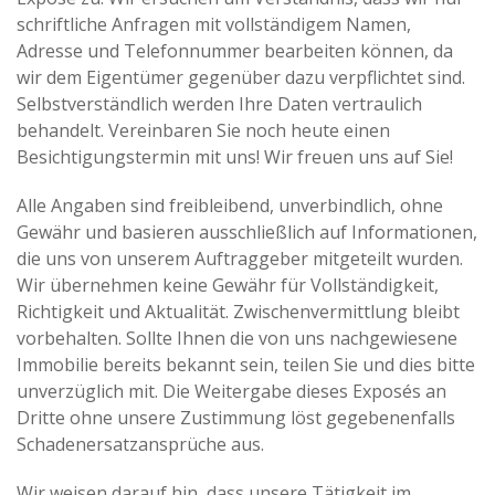
schriftliche Anfragen mit vollständigem Namen,
Adresse und Telefonnummer bearbeiten können, da
wir dem Eigentümer gegenüber dazu verpflichtet sind.
Selbstverständlich werden Ihre Daten vertraulich
behandelt. Vereinbaren Sie noch heute einen
Besichtigungstermin mit uns! Wir freuen uns auf Sie!
Alle Angaben sind freibleibend, unverbindlich, ohne
Gewähr und basieren ausschließlich auf Informationen,
die uns von unserem Auftraggeber mitgeteilt wurden.
Wir übernehmen keine Gewähr für Vollständigkeit,
Richtigkeit und Aktualität. Zwischenvermittlung bleibt
vorbehalten. Sollte Ihnen die von uns nachgewiesene
Immobilie bereits bekannt sein, teilen Sie und dies bitte
unverzüglich mit. Die Weitergabe dieses Exposés an
Dritte ohne unsere Zustimmung löst gegebenenfalls
Schadenersatzansprüche aus.
Wir weisen darauf hin, dass unsere Tätigkeit im