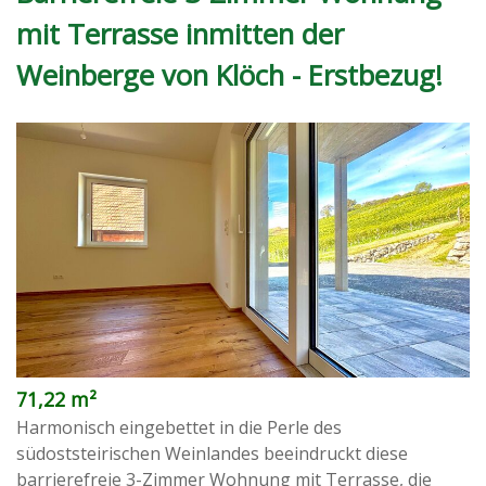
mit Terrasse inmitten der
Weinberge von Klöch - Erstbezug!
71,22 m²
Harmonisch eingebettet in die Perle des
südoststeirischen Weinlandes beeindruckt diese
barrierefreie 3-Zimmer Wohnung mit Terrasse, die