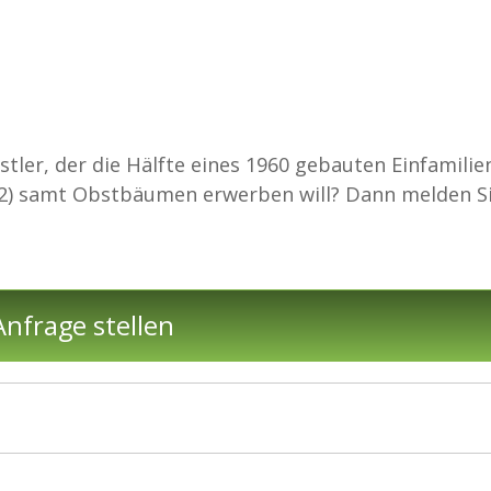
stler, der die Hälfte eines 1960 gebauten Einfamili
) samt Obstbäumen erwerben will? Dann melden Si
nfrage stellen