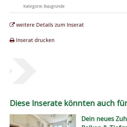
Kategorie:
Baugründe
weitere Details zum Inserat
Inserat drucken
Diese Inserate könnten auch für 
Dein neues Zuh