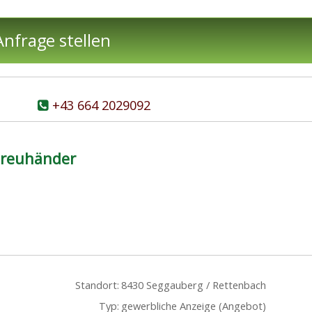
nfrage stellen
+43 664 2029092
ntreuhänder
Standort:
8430 Seggauberg / Rettenbach
Typ:
gewerbliche Anzeige (Angebot)