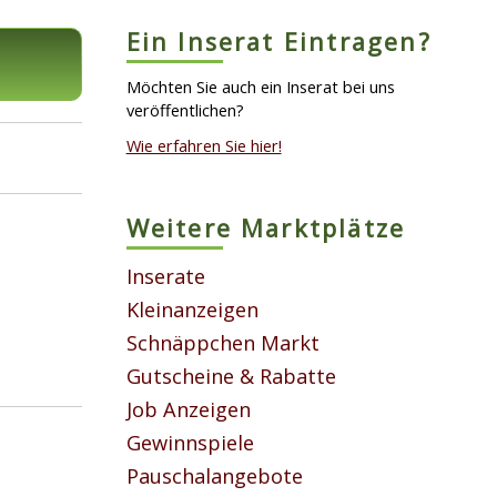
Ein Inserat Eintragen?
Möchten Sie auch ein Inserat bei uns
veröffentlichen?
Wie erfahren Sie hier!
Weitere Marktplätze
Inserate
Kleinanzeigen
Schnäppchen Markt
Gutscheine & Rabatte
Job Anzeigen
Gewinnspiele
Pauschalangebote