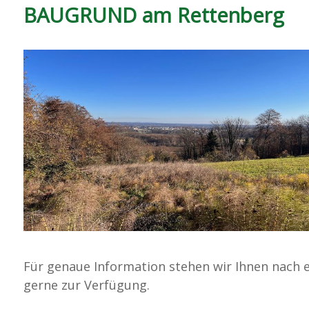
BAUGRUND am Rettenberg
Für genaue Information stehen wir Ihnen nach e
gerne zur Verfügung.