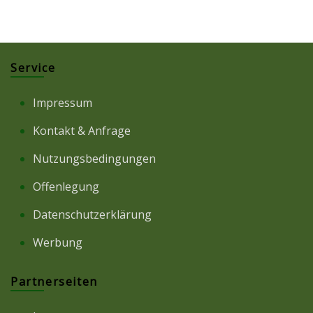
Service
Impressum
Kontakt & Anfrage
Nutzungsbedingungen
Offenlegung
Datenschutzerklärung
Werbung
Partnerseiten