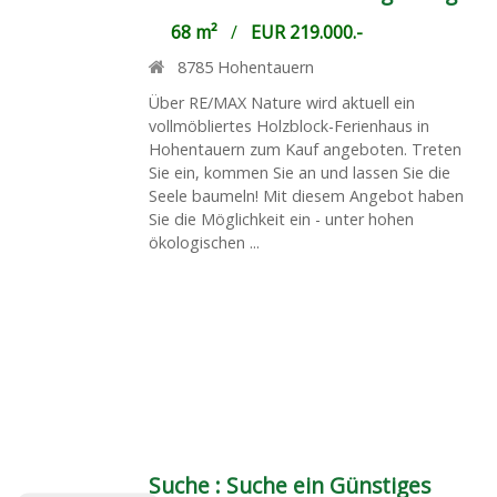
68 m²
/
EUR 219.000.-
8785
Hohentauern
Über RE/MAX Nature wird aktuell ein
vollmöbliertes Holzblock-Ferienhaus in
Hohentauern zum Kauf angeboten. Treten
Sie ein, kommen Sie an und lassen Sie die
Seele baumeln! Mit diesem Angebot haben
Sie die Möglichkeit ein - unter hohen
ökologischen ...
Suche :
Suche ein Günstiges