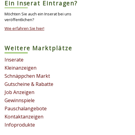
Ein Inserat Eintragen?
Möchten Sie auch ein Inserat bei uns
veröffentlichen?
Wie erfahren Sie hier!
Weitere Marktplätze
Inserate
Kleinanzeigen
Schnäppchen Markt
Gutscheine & Rabatte
Job Anzeigen
Gewinnspiele
Pauschalangebote
Kontaktanzeigen
Infoprodukte