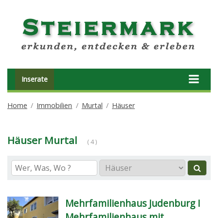
Inserate
Home
Immobilien
Murtal
Häuser
Häuser Murtal
( 4 )
Mehrfamilienhaus Judenburg I
Mehrfamilienhaus mit