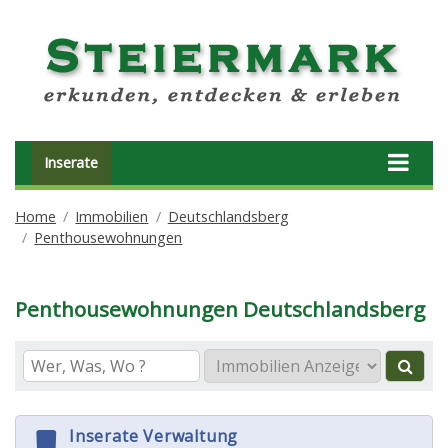
Inserate
Home
Immobilien
Deutschlandsberg
Penthousewohnungen
Penthousewohnungen Deutschlandsberg
Inserate Verwaltung