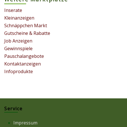
Inserate
Kleinanzeigen
Schnäppchen Markt
Gutscheine & Rabatte
Job Anzeigen
Gewinnspiele
Pauschalangebote
Kontaktanzeigen
Infoprodukte
Service
Impressum