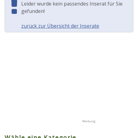
Leider wurde kein passendes Inserat für Sie
gefunden!
zurück zur Übersicht der Inserate
Wähle eine Kategorie