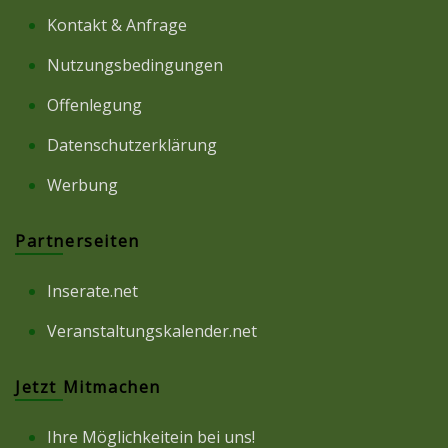
Kontakt & Anfrage
Nutzungsbedingungen
Offenlegung
Datenschutzerklärung
Werbung
Partnerseiten
Inserate.net
Veranstaltungskalender.net
Jetzt Mitmachen
Ihre Möglichkeitein bei uns!