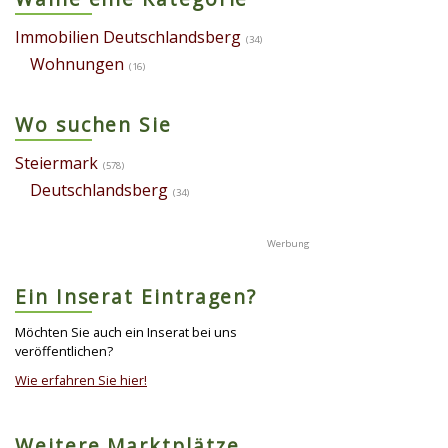
Immobilien Deutschlandsberg
(34)
Wohnungen
(16)
Wo suchen Sie
Steiermark
(578)
Deutschlandsberg
(34)
Ein Inserat Eintragen?
Möchten Sie auch ein Inserat bei uns
veröffentlichen?
Wie erfahren Sie hier!
Weitere Marktplätze