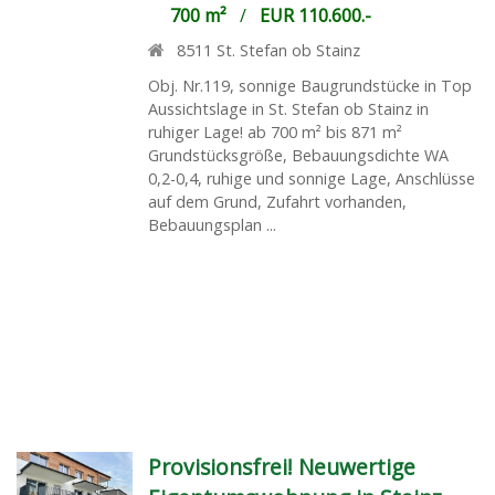
700 m²
/
EUR 110.600.-
8511
St. Stefan ob Stainz
Obj. Nr.119, sonnige Baugrundstücke in Top
Aussichtslage in St. Stefan ob Stainz in
ruhiger Lage! ab 700 m² bis 871 m²
Grundstücksgröße, Bebauungsdichte WA
0,2-0,4, ruhige und sonnige Lage, Anschlüsse
auf dem Grund, Zufahrt vorhanden,
Bebauungsplan ...
Provisionsfrei! Neuwertige