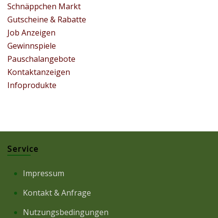
Schnäppchen Markt
Gutscheine & Rabatte
Job Anzeigen
Gewinnspiele
Pauschalangebote
Kontaktanzeigen
Infoprodukte
Service
Impressum
Kontakt & Anfrage
Nutzungsbedingungen