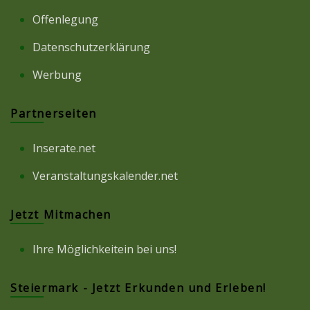
Offenlegung
Datenschutzerklärung
Werbung
Partnerseiten
Inserate.net
Veranstaltungskalender.net
Jetzt Mitmachen
Ihre Möglichkeitein bei uns!
Steiermark - Jetzt Erkunden und Erleben!