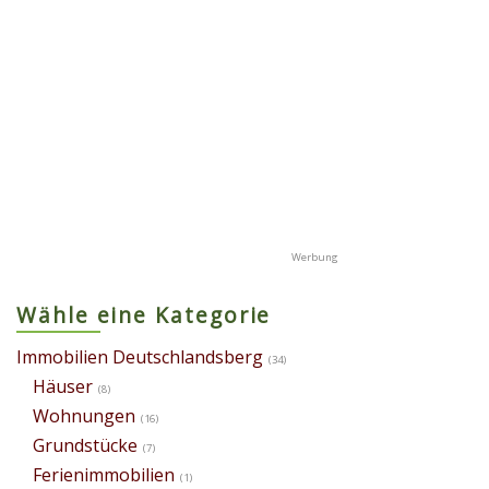
Wähle eine Kategorie
Immobilien Deutschlandsberg
(34)
Häuser
(8)
Wohnungen
(16)
Grundstücke
(7)
Ferienimmobilien
(1)