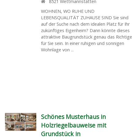
8521
Wettmannstätten
WOHNEN, WO RUHE UND
LEBENSQUALITÄT ZUHAUSE SIND Sie sind
auf der Suche nach dem idealen Platz für Ihr
zukünftiges Eigenheim? Dann könnte dieses
attraktive Baugrundstück genau das Richtige
für Sie sein. In einer ruhigen und sonnigen
Wohnlage von ...
Schönes Musterhaus in
Holzriegelbauweise mit
Grundstück in