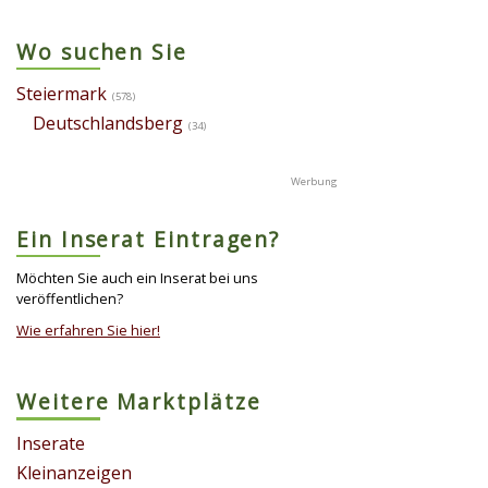
Wo suchen Sie
Steiermark
(578)
Deutschlandsberg
(34)
Ein Inserat Eintragen?
Möchten Sie auch ein Inserat bei uns
veröffentlichen?
Wie erfahren Sie hier!
Weitere Marktplätze
Inserate
Kleinanzeigen