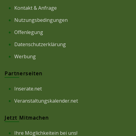
Kontakt & Anfrage
Nutzungsbedingungen
Offenlegung
Datenschutzerklärung
Werbung
Partnerseiten
Inserate.net
Veranstaltungskalender.net
Jetzt Mitmachen
Ihre Möglichkeitein bei uns!