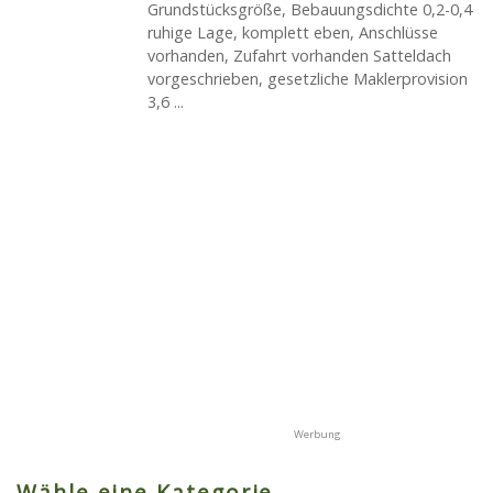
Grundstücksgröße, Bebauungsdichte 0,2-0,4
ruhige Lage, komplett eben, Anschlüsse
vorhanden, Zufahrt vorhanden Satteldach
vorgeschrieben, gesetzliche Maklerprovision
3,6 ...
Wähle eine Kategorie