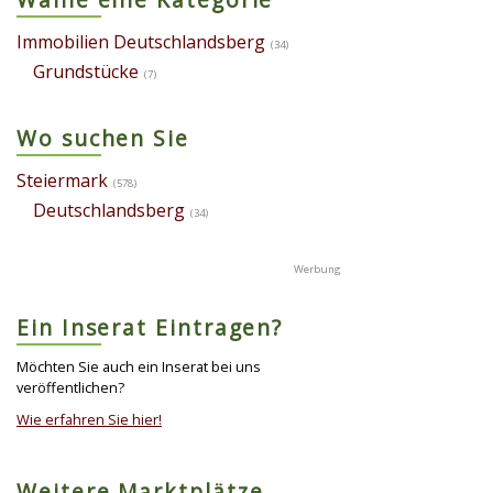
Immobilien Deutschlandsberg
(34)
Grundstücke
(7)
Wo suchen Sie
Steiermark
(578)
Deutschlandsberg
(34)
Ein Inserat Eintragen?
Möchten Sie auch ein Inserat bei uns
veröffentlichen?
Wie erfahren Sie hier!
Weitere Marktplätze