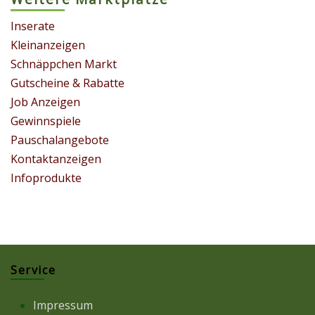
Inserate
Kleinanzeigen
Schnäppchen Markt
Gutscheine & Rabatte
Job Anzeigen
Gewinnspiele
Pauschalangebote
Kontaktanzeigen
Infoprodukte
Service
Impressum