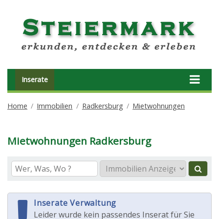
Inserate
Home
Immobilien
Radkersburg
Mietwohnungen
Mietwohnungen Radkersburg
Inserate Verwaltung
Leider wurde kein passendes Inserat für Sie