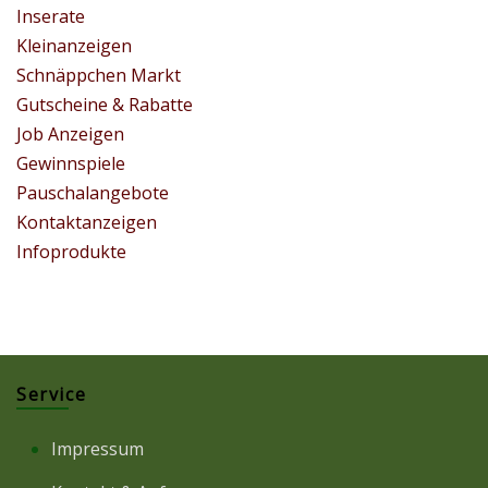
Inserate
Kleinanzeigen
Schnäppchen Markt
Gutscheine & Rabatte
Job Anzeigen
Gewinnspiele
Pauschalangebote
Kontaktanzeigen
Infoprodukte
Service
Impressum