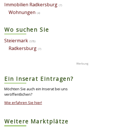
Immobilien Radkersburg
(7)
Wohnungen
(4)
Wo suchen Sie
Steiermark
(578)
Radkersburg
(7)
Ein Inserat Eintragen?
Möchten Sie auch ein Inserat bei uns
veröffentlichen?
Wie erfahren Sie hier!
Weitere Marktplätze