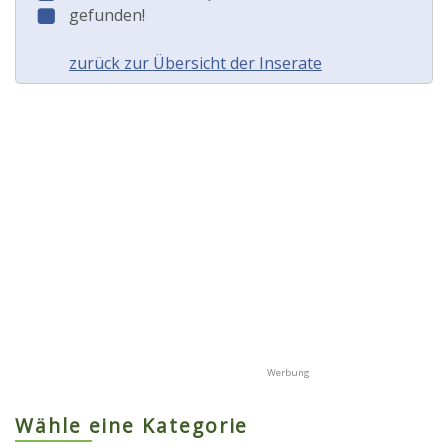
gefunden!
zurück zur Übersicht der Inserate
Wähle eine Kategorie