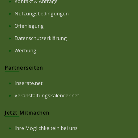
Kontakt & Anfrage
Nutzungsbedingungen
Offenlegung
Datenschutzerklärung
Werbung
Partnerseiten
Inserate.net
Veranstaltungskalender.net
Jetzt Mitmachen
Ihre Möglichkeitein bei uns!