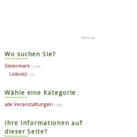
Wo suchen Sie?
Steiermark
(1.233)
Leibnitz
(27)
Wähle eine Kategorie
alle Veranstaltungen
(1233)
Ihre Informationen auf
dieser Seite?