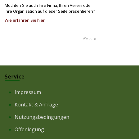
Möchten Sie auch Ihre Firma, Ihren Verein oder
Ihre Organisation auf dieser Seite präsentieren?
Wie erfahren Sie hier!
Service
Impressum
Kontakt & Anfrage
Nutzungsbedingungen
Offenlegung