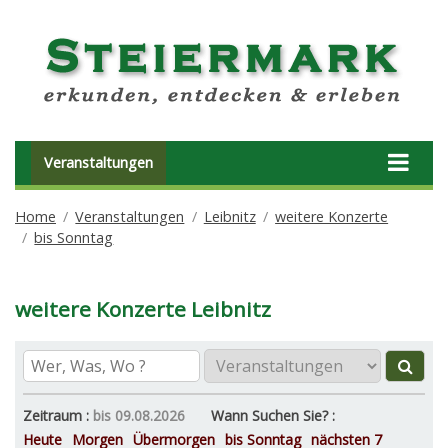
Veranstaltungen
Home
Veranstaltungen
Leibnitz
weitere Konzerte
bis Sonntag
weitere Konzerte Leibnitz
Zeitraum :
bis 09.08.2026
Wann Suchen Sie? :
Heute
Morgen
Übermorgen
bis Sonntag
nächsten 7