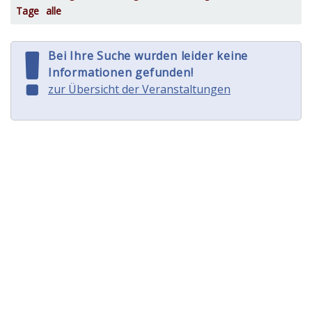
Tage
alle
Bei Ihre Suche wurden leider keine
Informationen gefunden!
zur Übersicht der Veranstaltungen