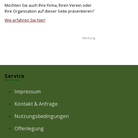
Möchten Sie auch Ihre Firma, Ihren Verein oder
Ihre Organisation auf dieser Seite präsentieren?
Wie erfahren Sie hier!
Service
Impressum
Kontakt & Anfrage
Nutzungsbedingungen
Offenlegung