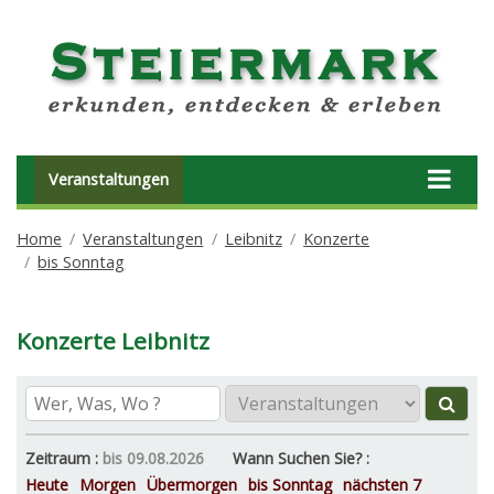
Veranstaltungen
Home
Veranstaltungen
Leibnitz
Konzerte
bis Sonntag
Konzerte Leibnitz
Zeitraum :
bis 09.08.2026
Wann Suchen Sie? :
Heute
Morgen
Übermorgen
bis Sonntag
nächsten 7