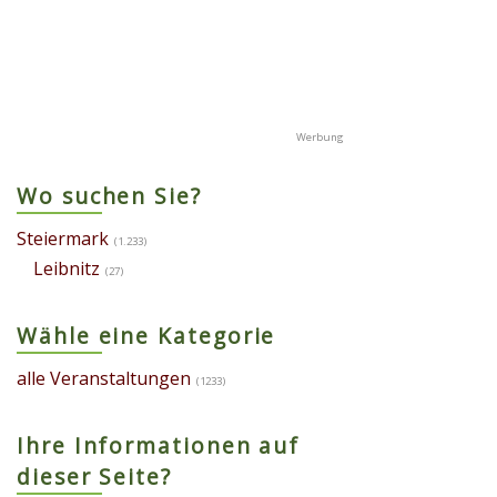
Wo suchen Sie?
Steiermark
(1.233)
Leibnitz
(27)
Wähle eine Kategorie
alle Veranstaltungen
(1233)
Ihre Informationen auf
dieser Seite?