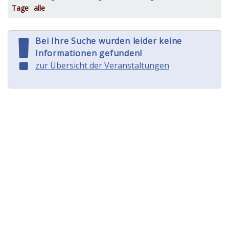
Tage
alle
Bei Ihre Suche wurden leider keine
Informationen gefunden!
zur Übersicht der Veranstaltungen