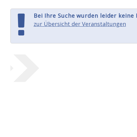
Bei Ihre Suche wurden leider keine
zur Übersicht der Veranstaltungen