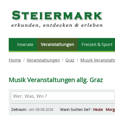
Inserate
Veranstaltungen
Freizeit & Sport
Home
Veranstaltungen
Graz
Musik Veranstalt
Musik Veranstaltungen allg. Graz
Zeitraum :
am 08.08.2026
Wann Suchen Sie? :
Heute
Morg