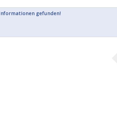
 Informationen gefunden!