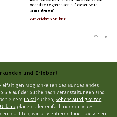
oder Ihre Organisation auf dieser Seite
präsentieren?
Wie erfahren Sie hier!
Erkunden und Erleben!
vielfältigen Möglichkeiten des Bundeslandes
b Sie auf der Suche nach Veranstaltungen sind
nach einem
Lokal
suchen,
Sehenswürdigkeiten
Urlaub
planen oder einfach nur ein neues
en möchten, wir präsentieren Ihnen die vielen