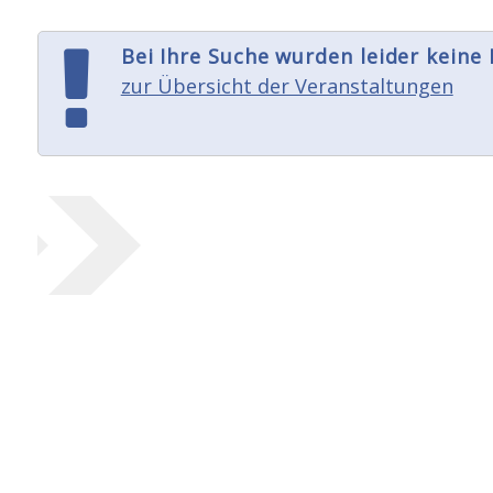
Bei Ihre Suche wurden leider keine
zur Übersicht der Veranstaltungen