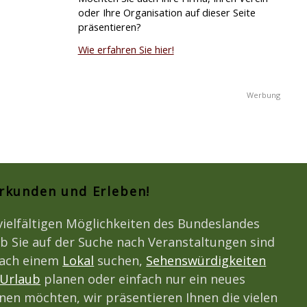
oder Ihre Organisation auf dieser Seite
präsentieren?
Wie erfahren Sie hier!
Erkunden und Erleben!
vielfältigen Möglichkeiten des Bundeslandes
b Sie auf der Suche nach Veranstaltungen sind
nach einem
Lokal
suchen,
Sehenswürdigkeiten
Urlaub
planen oder einfach nur ein neues
en möchten, wir präsentieren Ihnen die vielen