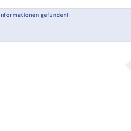
 Informationen gefunden!