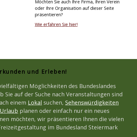
Möchten Sie auch Ihre Firma, Ihren Verein
oder Ihre Organisation auf dieser Seite
präsentieren?
Wie erfahren Sie hier!
Erkunden und Erleben!
vielfältigen Möglichkeiten des Bundeslandes
b Sie auf der Suche nach Veranstaltungen sind
nach einem
Lokal
suchen,
Sehenswürdigkeiten
Urlaub
planen oder einfach nur ein neues
en möchten, wir präsentieren Ihnen die vielen
 Freizeitgestaltung im Bundesland Steiermark