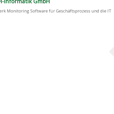
-Informatik GmbH
erk Monitoring Software für Geschäftsprozess und die IT