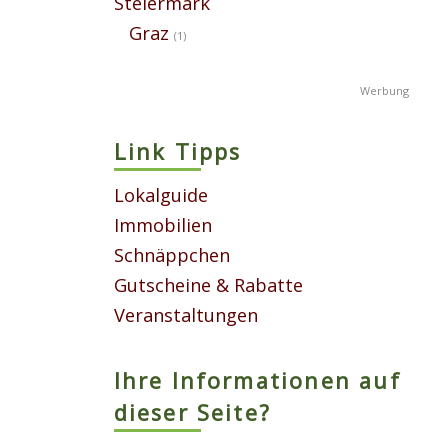
Steiermark
Graz
(1)
Link Tipps
Lokalguide
Immobilien
Schnäppchen
Gutscheine & Rabatte
Veranstaltungen
Ihre Informationen auf
dieser Seite?