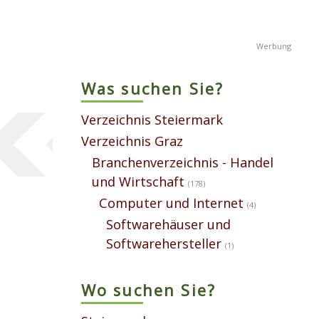
Was suchen Sie?
Verzeichnis Steiermark
Verzeichnis Graz
Branchenverzeichnis - Handel
und Wirtschaft
(178)
Computer und Internet
(4)
Softwarehäuser und
Softwarehersteller
(1)
Wo suchen Sie?