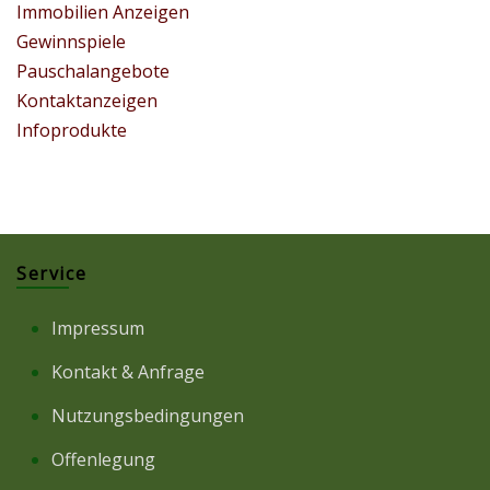
Immobilien Anzeigen
Gewinnspiele
Pauschalangebote
Kontaktanzeigen
Infoprodukte
Service
Impressum
Kontakt & Anfrage
Nutzungsbedingungen
Offenlegung