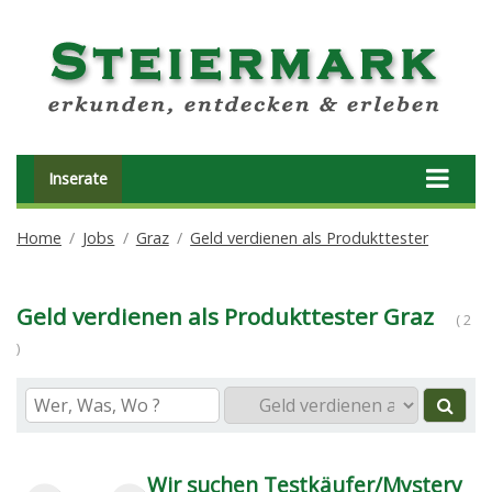
Inserate
Home
Jobs
Graz
Geld verdienen als Produkttester
Geld verdienen als Produkttester Graz
( 2
)
Wir suchen Testkäufer/Mystery