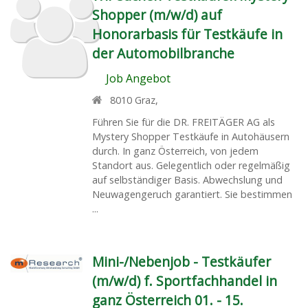
Shopper (m/w/d) auf
Honorarbasis für Testkäufe in
der Automobilbranche
Job Angebot
8010
Graz
,
Führen Sie für die DR. FREITÄGER AG als
Mystery Shopper Testkäufe in Autohäusern
durch. In ganz Österreich, von jedem
Standort aus. Gelegentlich oder regelmäßig
auf selbständiger Basis. Abwechslung und
Neuwagengeruch garantiert. Sie bestimmen
...
Mini-/Nebenjob - Testkäufer
(m/w/d) f. Sportfachhandel in
ganz Österreich 01. - 15.