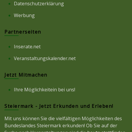
Datenschutzerklärung
Werbung
Partnerseiten
Inserate.net
Veranstaltungskalender.net
Jetzt Mitmachen
Ihre Möglichkeitein bei uns!
Steiermark - Jetzt Erkunden und Erleben!
Mit uns können Sie die vielfältigen Möglichkeiten des
Bundeslandes Steiermark erkunden! Ob Sie auf der