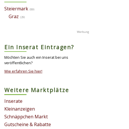
Steiermark
(89)
Graz
(29)
Ein Inserat Eintragen?
Möchten Sie auch ein Inserat bei uns
veröffentlichen?
Wie erfahren Sie hier!
Weitere Marktplätze
Inserate
Kleinanzeigen
Schnäppchen Markt
Gutscheine & Rabatte