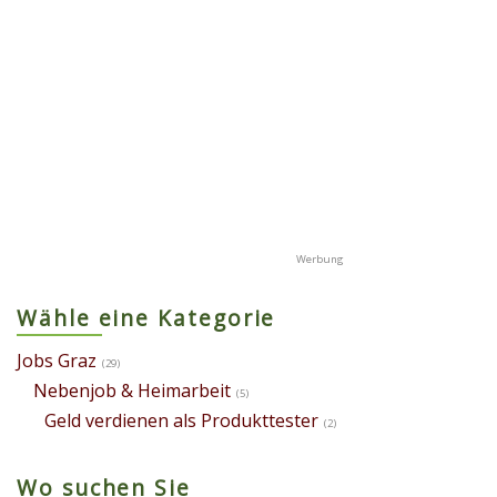
Wähle eine Kategorie
Jobs Graz
(29)
Nebenjob & Heimarbeit
(5)
Geld verdienen als Produkttester
(2)
Wo suchen Sie