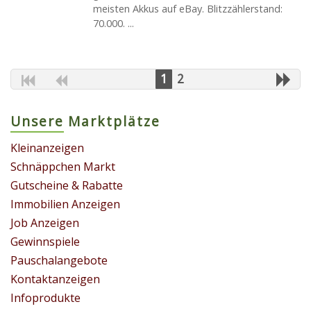
meisten Akkus auf eBay. Blitzzählerstand:
70.000. ...
1
2
Unsere Marktplätze
Kleinanzeigen
Schnäppchen Markt
Gutscheine & Rabatte
Immobilien Anzeigen
Job Anzeigen
Gewinnspiele
Pauschalangebote
Kontaktanzeigen
Infoprodukte