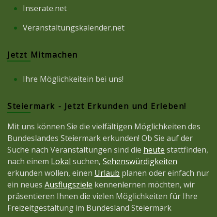
Inserate.net
Veranstaltungskalender.net
Jetzt Mitmachen
Ihre Möglichkeitein bei uns!
Steiermark - Jetzt Erkunden und Erleben!
Mit uns können Sie die vielfältigen Möglichkeiten des
Bundeslandes Steiermark erkunden! Ob Sie auf der
Suche nach Veranstaltungen sind die
heute
stattfinden,
nach einem
Lokal
suchen,
Sehenswürdigkeiten
erkunden wollen, einen
Urlaub
planen oder einfach nur
ein neues
Ausflugsziele
kennenlernen möchten, wir
präsentieren Ihnen die vielen Möglichkeiten für Ihre
Freizeitgestaltung im Bundesland Steiermark