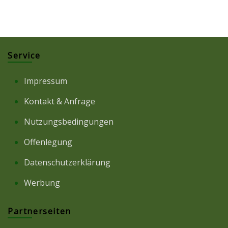
Service
Impressum
Kontakt & Anfrage
Nutzungsbedingungen
Offenlegung
Datenschutzerklärung
Werbung
Partnerseiten