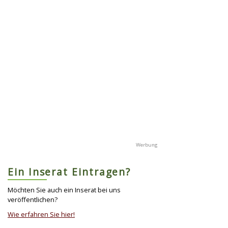
Ein Inserat Eintragen?
Möchten Sie auch ein Inserat bei uns
veröffentlichen?
Wie erfahren Sie hier!