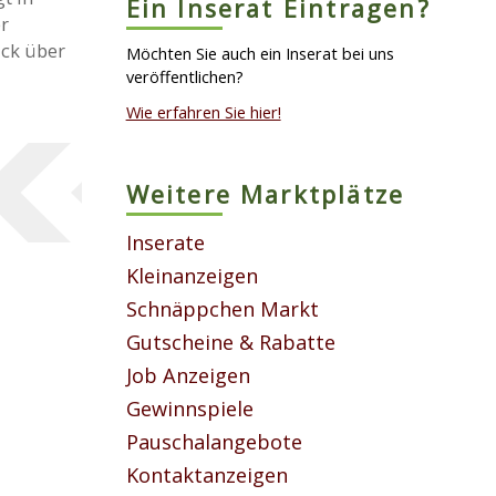
Ein Inserat Eintragen?
r
ick über
Möchten Sie auch ein Inserat bei uns
veröffentlichen?
Wie erfahren Sie hier!
Weitere Marktplätze
Inserate
Kleinanzeigen
Schnäppchen Markt
Gutscheine & Rabatte
Job Anzeigen
Gewinnspiele
Pauschalangebote
Kontaktanzeigen