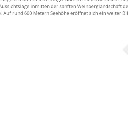
ussichtslage inmitten der sanften Weinberglandschaft de
. Auf rund 600 Metern Seehöhe eröffnet sich ein weiter Bl