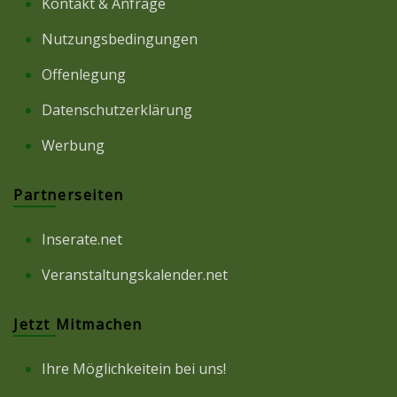
Kontakt & Anfrage
Nutzungsbedingungen
Offenlegung
Datenschutzerklärung
Werbung
Partnerseiten
Inserate.net
Veranstaltungskalender.net
Jetzt Mitmachen
Ihre Möglichkeitein bei uns!