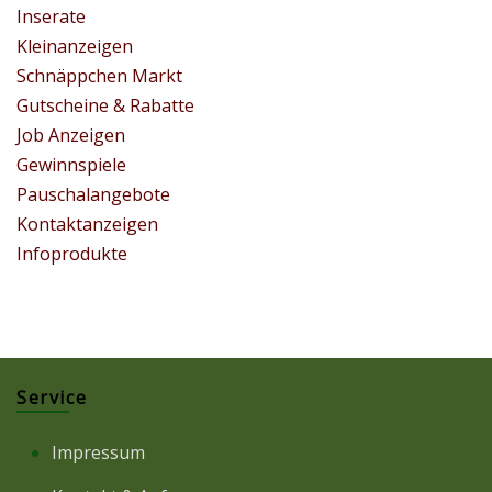
Inserate
Kleinanzeigen
Schnäppchen Markt
Gutscheine & Rabatte
Job Anzeigen
Gewinnspiele
Pauschalangebote
Kontaktanzeigen
Infoprodukte
Service
Impressum