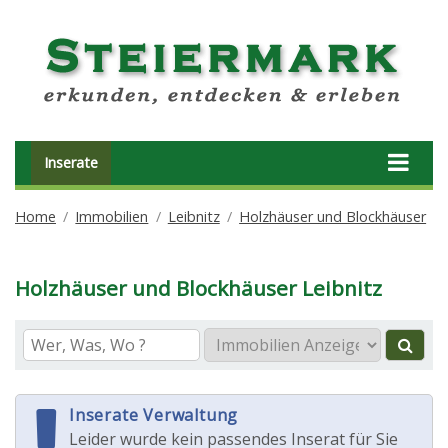
Inserate
Home
Immobilien
Leibnitz
Holzhäuser und Blockhäuser
Holzhäuser und Blockhäuser Leibnitz
Inserate Verwaltung
Leider wurde kein passendes Inserat für Sie