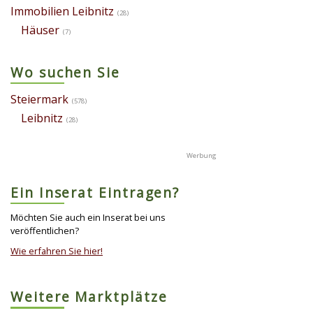
Immobilien Leibnitz
(28)
Häuser
(7)
Wo suchen Sie
Steiermark
(578)
Leibnitz
(28)
Ein Inserat Eintragen?
Möchten Sie auch ein Inserat bei uns
veröffentlichen?
Wie erfahren Sie hier!
Weitere Marktplätze