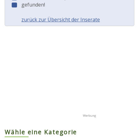
gefunden!
zurück zur Übersicht der Inserate
Wähle eine Kategorie