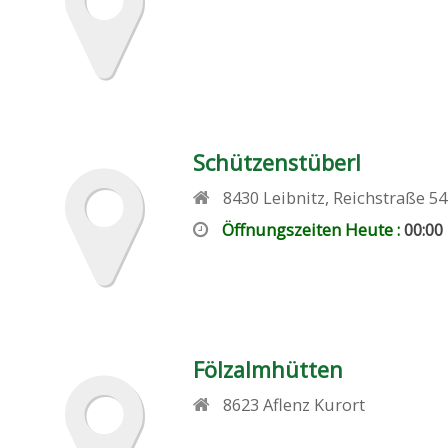
Schützenstüberl
8430
Leibnitz
,
Reichstraße 54
Öffnungszeiten Heute :
00:00 
Fölzalmhütten
8623
Aflenz Kurort