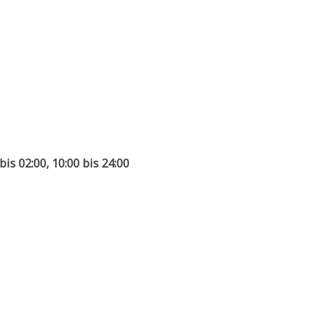
bis 02:00, 10:00 bis 24:00