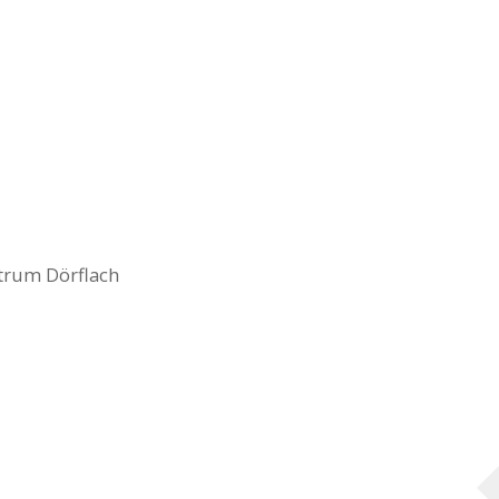
ntrum Dörflach