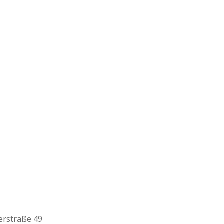
erstraße 49