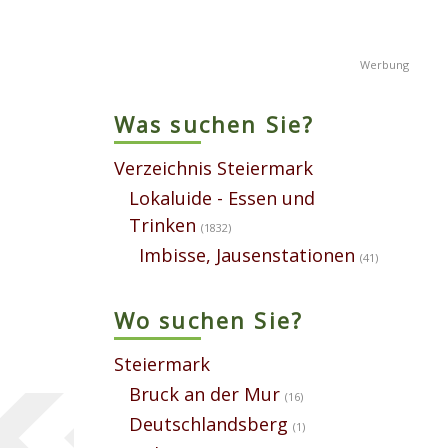
Was suchen Sie?
Verzeichnis Steiermark
Lokaluide - Essen und
Trinken
(1832)
Imbisse, Jausenstationen
(41)
Wo suchen Sie?
Steiermark
Bruck an der Mur
(16)
Deutschlandsberg
(1)