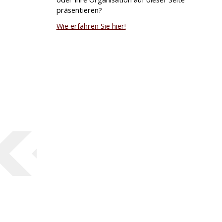
präsentieren?
Wie erfahren Sie hier!