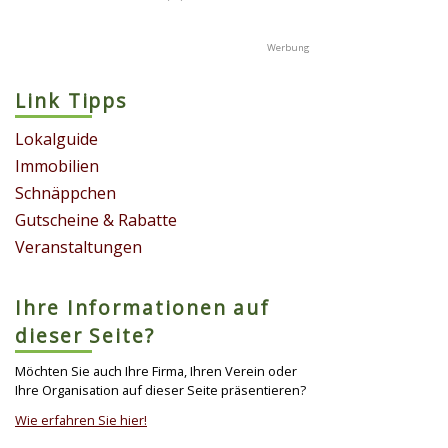
Link Tipps
Lokalguide
Immobilien
Schnäppchen
Gutscheine & Rabatte
Veranstaltungen
Ihre Informationen auf
dieser Seite?
Möchten Sie auch Ihre Firma, Ihren Verein oder
Ihre Organisation auf dieser Seite präsentieren?
Wie erfahren Sie hier!