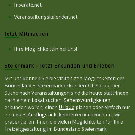
Inserate.net
Veranstaltungskalender.net
Jetzt Mitmachen
Ihre Möglichkeitein bei uns!
Steiermark - Jetzt Erkunden und Erleben!
Mit uns können Sie die vielfältigen Möglichkeiten des
Bundeslandes Steiermark erkunden! Ob Sie auf der
Suche nach Veranstaltungen sind die
heute
stattfinden,
nach einem
Lokal
suchen,
Sehenswürdigkeiten
erkunden wollen, einen
Urlaub
planen oder einfach nur
ein neues
Ausflugsziele
kennenlernen möchten, wir
präsentieren Ihnen die vielen Möglichkeiten für Ihre
Freizeitgestaltung im Bundesland Steiermark