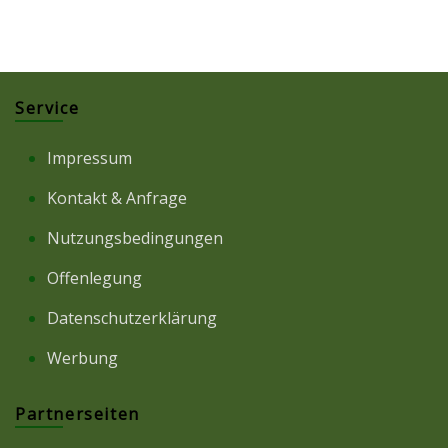
Service
Impressum
Kontakt & Anfrage
Nutzungsbedingungen
Offenlegung
Datenschutzerklärung
Werbung
Partnerseiten