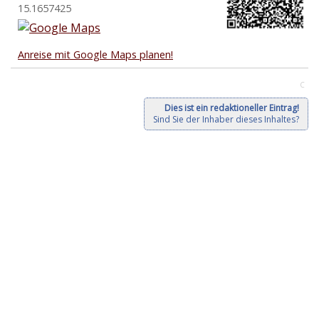
15.1657425
Anreise mit Google Maps planen!
C
Dies ist ein redaktioneller Eintrag!
Sind Sie der Inhaber dieses Inhaltes?