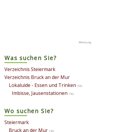
Was suchen Sie?
Verzeichnis Steiermark
Verzeichnis Bruck an der Mur
Lokaluide - Essen und Trinken
(55)
Imbisse, Jausenstationen
(16)
Wo suchen Sie?
Steiermark
Bruck an der Mur
(16)