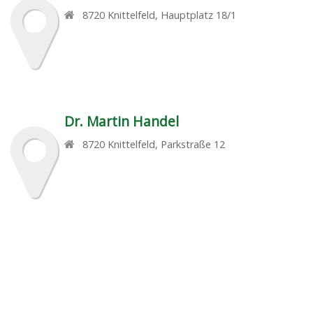
8720
Knittelfeld
,
Hauptplatz 18/1
Dr. Martin Handel
8720
Knittelfeld
,
Parkstraße 12