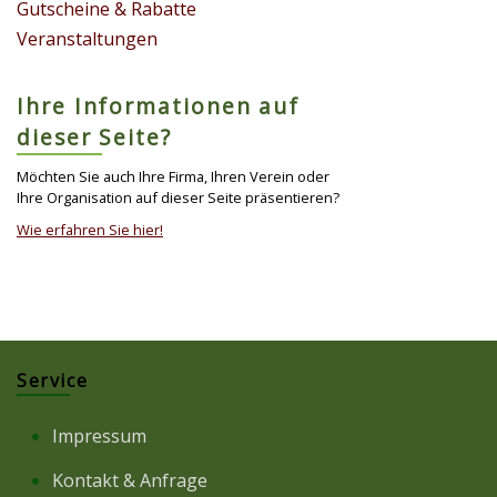
Gutscheine & Rabatte
Veranstaltungen
Ihre Informationen auf
dieser Seite?
Möchten Sie auch Ihre Firma, Ihren Verein oder
Ihre Organisation auf dieser Seite präsentieren?
Wie erfahren Sie hier!
Service
Impressum
Kontakt & Anfrage