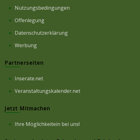
Nutzungsbedingungen
Offenlegung
Datenschutzerklärung
Werbung
Partnerseiten
Inserate.net
Veranstaltungskalender.net
Jetzt Mitmachen
Ihre Möglichkeitein bei uns!