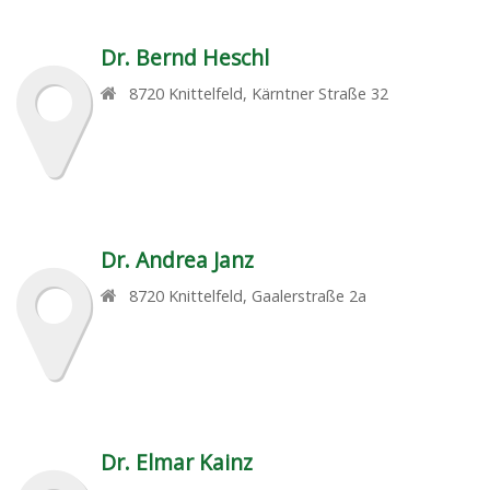
Dr. Bernd Heschl
8720
Knittelfeld
,
Kärntner Straße 32
Dr. Andrea Janz
8720
Knittelfeld
,
Gaalerstraße 2a
Dr. Elmar Kainz