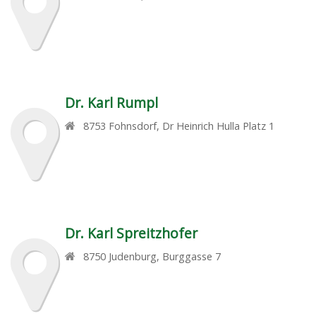
Dr. Karl Rumpl
8753
Fohnsdorf
,
Dr Heinrich Hulla Platz 1
Dr. Karl Spreitzhofer
8750
Judenburg
,
Burggasse 7