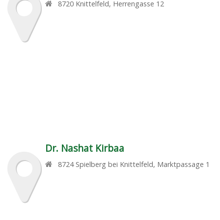
8720
Knittelfeld
,
Herrengasse 12
Dr. Nashat Kirbaa
8724
Spielberg bei Knittelfeld
,
Marktpassage 1