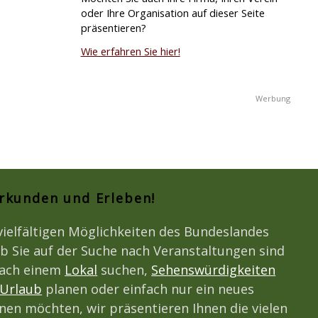
oder Ihre Organisation auf dieser Seite
präsentieren?
Wie erfahren Sie hier!
Erkunden und Erleben!
vielfältigen Möglichkeiten des Bundeslandes
b Sie auf der Suche nach Veranstaltungen sind
nach einem
Lokal
suchen,
Sehenswürdigkeiten
Urlaub
planen oder einfach nur ein neues
en möchten, wir präsentieren Ihnen die vielen