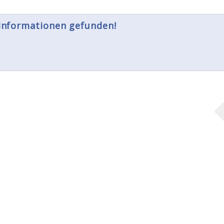
 Informationen gefunden!