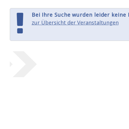
Bei Ihre Suche wurden leider keine
zur Übersicht der Veranstaltungen