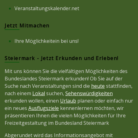
Veranstaltungskalender.net
Jetzt Mitmachen
Ihre Möglichkeitein bei uns!
Steiermark - Jetzt Erkunden und Erleben!
Mit uns können Sie die vielfältigen Möglichkeiten des
Bundeslandes Steiermark erkunden! Ob Sie auf der
Suche nach Veranstaltungen sind die
heute
stattfinden,
nach einem
Lokal
suchen,
Sehenswürdigkeiten
erkunden wollen, einen
Urlaub
planen oder einfach nur
ein neues
Ausflugsziele
kennenlernen möchten, wir
präsentieren Ihnen die vielen Möglichkeiten für Ihre
Freizeitgestaltung im Bundesland Steiermark
Abgerundet wird das Informationsangebot mit