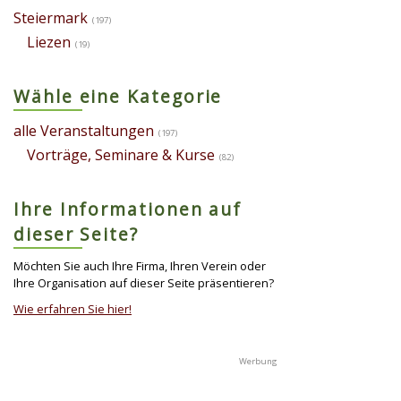
Steiermark
(197)
Liezen
(19)
Wähle eine Kategorie
alle Veranstaltungen
(197)
Vorträge, Seminare & Kurse
(82)
Ihre Informationen auf
dieser Seite?
Möchten Sie auch Ihre Firma, Ihren Verein oder
Ihre Organisation auf dieser Seite präsentieren?
Wie erfahren Sie hier!