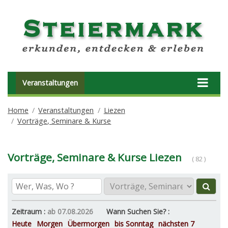
Veranstaltungen
Home
Veranstaltungen
Liezen
Vorträge, Seminare & Kurse
Vorträge, Seminare & Kurse Liezen
( 82 )
Zeitraum :
ab 07.08.2026
Wann Suchen Sie? :
Heute
Morgen
Übermorgen
bis Sonntag
nächsten 7