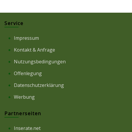
Service
Impressum
Kontakt & Anfrage
Nutzungsbedingungen
Offenlegung
Datenschutzerklärung
Werbung
Partnerseiten
Inserate.net