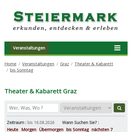
Veranstaltungen
Home
Veranstaltungen
Graz
Theater & Kabarett
bis Sonntag
Theater & Kabarett Graz
Zeitraum :
bis 16.08.2026
Wann Suchen Sie? :
Heute
Morgen
Übermorgen
bis Sonntag
nächsten 7