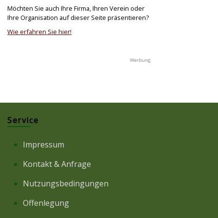
Möchten Sie auch Ihre Firma, Ihren Verein oder
Ihre Organisation auf dieser Seite präsentieren?
Wie erfahren Sie hier!
Service
Impressum
Kontakt & Anfrage
Nutzungsbedingungen
Offenlegung