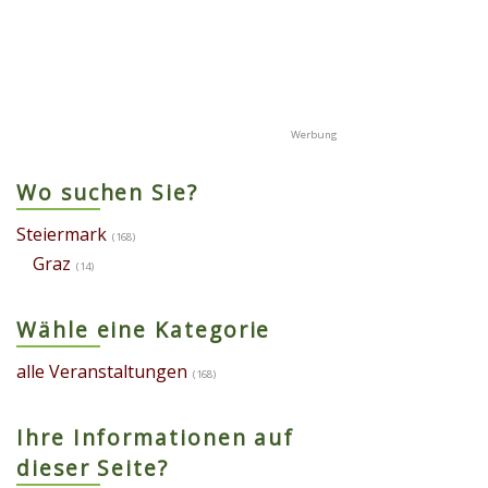
Wo suchen Sie?
Steiermark
(168)
Graz
(14)
Wähle eine Kategorie
alle Veranstaltungen
(168)
Ihre Informationen auf
dieser Seite?