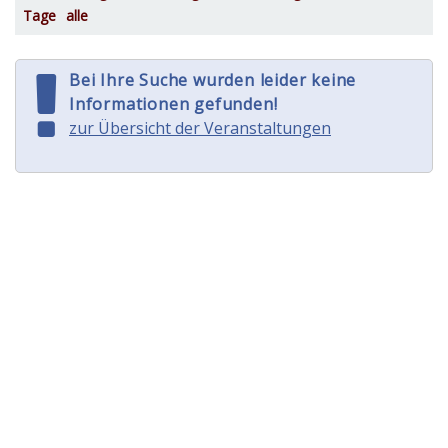
Tage
alle
Bei Ihre Suche wurden leider keine
Informationen gefunden!
zur Übersicht der Veranstaltungen