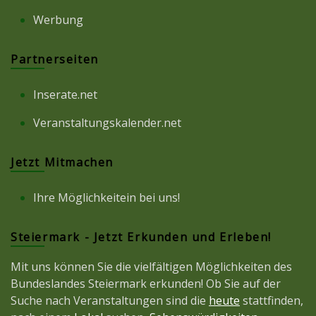
Werbung
Partnerseiten
Inserate.net
Veranstaltungskalender.net
Jetzt Mitmachen
Ihre Möglichkeitein bei uns!
Steiermark - Jetzt Erkunden und Erleben!
Mit uns können Sie die vielfältigen Möglichkeiten des
Bundeslandes Steiermark erkunden! Ob Sie auf der
Suche nach Veranstaltungen sind die
heute
stattfinden,