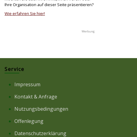
Ihre Organisation auf dieser Seite präsentieren?
Wie erfahren Sie hier!
Service
Impressum
Kontakt & Anfrage
Nutzungsbedingungen
Offenlegung
Datenschutzerklärung