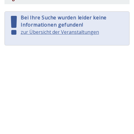
Bei Ihre Suche wurden leider keine
Informationen gefunden!
zur Übersicht der Veranstaltungen