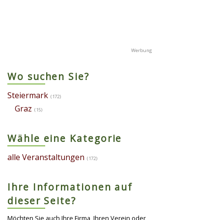
Wo suchen Sie?
Steiermark
(172)
Graz
(15)
Wähle eine Kategorie
alle Veranstaltungen
(172)
Ihre Informationen auf
dieser Seite?
Möchten Sie auch Ihre Firma, Ihren Verein oder