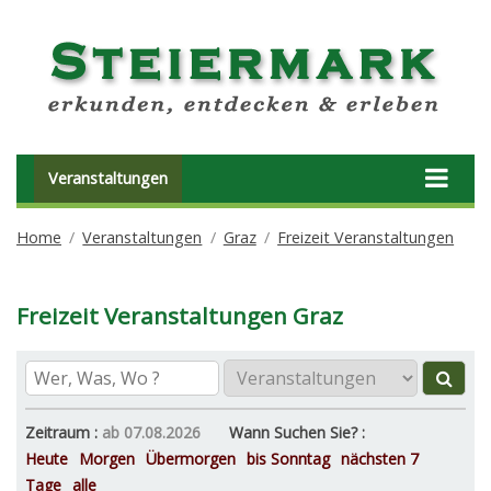
Veranstaltungen
Home
Veranstaltungen
Graz
Freizeit Veranstaltungen
Freizeit Veranstaltungen Graz
Zeitraum :
ab 07.08.2026
Wann Suchen Sie? :
Heute
Morgen
Übermorgen
bis Sonntag
nächsten 7
Tage
alle