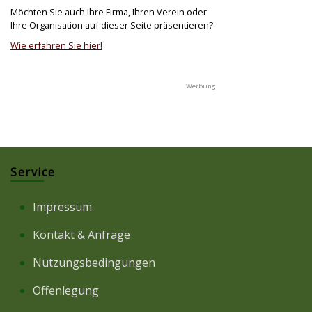
Möchten Sie auch Ihre Firma, Ihren Verein oder
Ihre Organisation auf dieser Seite präsentieren?
Wie erfahren Sie hier!
Service
Impressum
Kontakt & Anfrage
Nutzungsbedingungen
Offenlegung