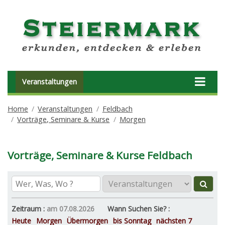
Veranstaltungen
Home
Veranstaltungen
Feldbach
Vorträge, Seminare & Kurse
Morgen
Vorträge, Seminare & Kurse Feldbach
Zeitraum :
am 07.08.2026
Wann Suchen Sie? :
Heute
Morgen
Übermorgen
bis Sonntag
nächsten 7