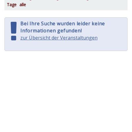
Tage
alle
Bei Ihre Suche wurden leider keine
Informationen gefunden!
zur Übersicht der Veranstaltungen