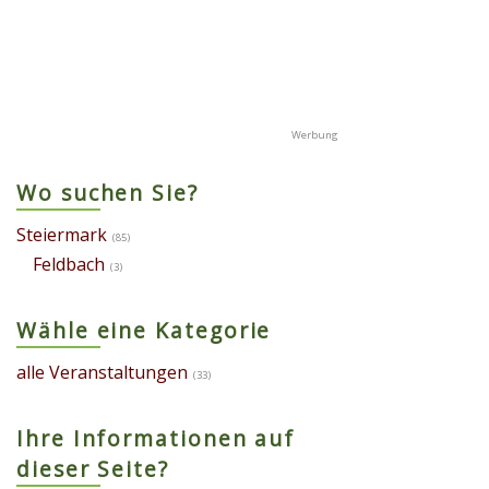
Wo suchen Sie?
Steiermark
(85)
Feldbach
(3)
Wähle eine Kategorie
alle Veranstaltungen
(33)
Ihre Informationen auf
dieser Seite?