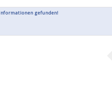
 Informationen gefunden!