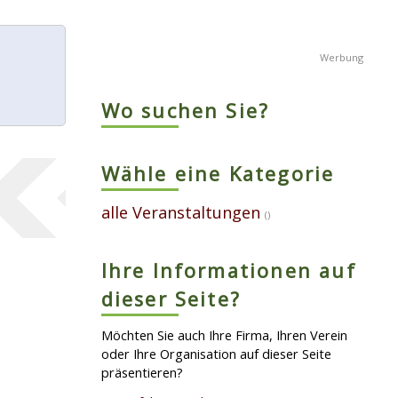
Wo suchen Sie?
Wähle eine Kategorie
alle Veranstaltungen
()
Ihre Informationen auf
dieser Seite?
Möchten Sie auch Ihre Firma, Ihren Verein
oder Ihre Organisation auf dieser Seite
präsentieren?