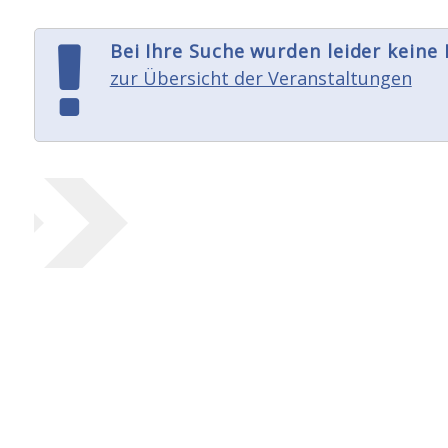
Bei Ihre Suche wurden leider keine
zur Übersicht der Veranstaltungen