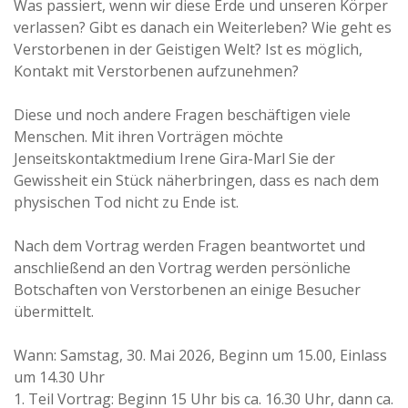
Was passiert, wenn wir diese Erde und unseren Körper
verlassen? Gibt es danach ein Weiterleben? Wie geht es
Verstorbenen in der Geistigen Welt? Ist es möglich,
Kontakt mit Verstorbenen aufzunehmen?
Diese und noch andere Fragen beschäftigen viele
Menschen. Mit ihren Vorträgen möchte
Jenseitskontaktmedium Irene Gira-Marl Sie der
Gewissheit ein Stück näherbringen, dass es nach dem
physischen Tod nicht zu Ende ist.
Nach dem Vortrag werden Fragen beantwortet und
anschließend an den Vortrag werden persönliche
Botschaften von Verstorbenen an einige Besucher
übermittelt.
Wann: Samstag, 30. Mai 2026, Beginn um 15.00, Einlass
um 14.30 Uhr
1. Teil Vortrag: Beginn 15 Uhr bis ca. 16.30 Uhr, dann ca.