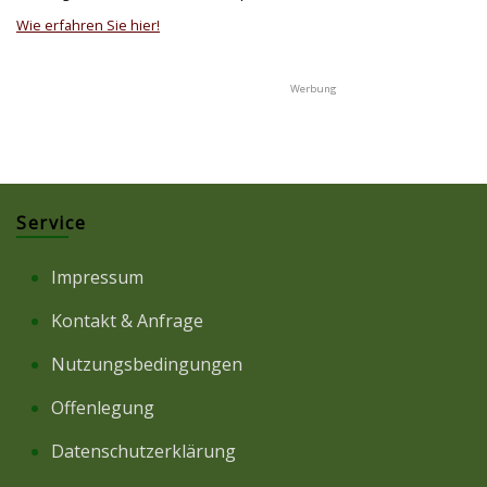
Wie erfahren Sie hier!
Service
Impressum
Kontakt & Anfrage
Nutzungsbedingungen
Offenlegung
Datenschutzerklärung