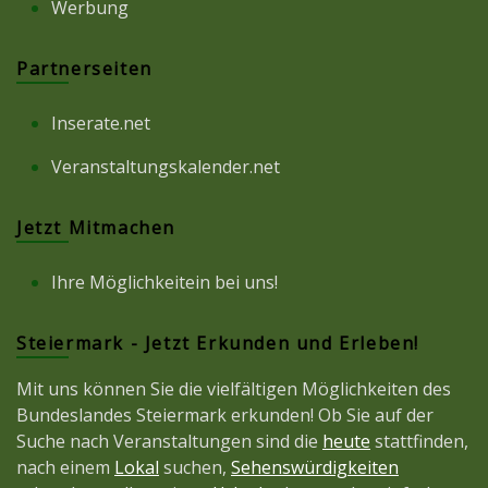
Werbung
Partnerseiten
Inserate.net
Veranstaltungskalender.net
Jetzt Mitmachen
Ihre Möglichkeitein bei uns!
Steiermark - Jetzt Erkunden und Erleben!
Mit uns können Sie die vielfältigen Möglichkeiten des
Bundeslandes Steiermark erkunden! Ob Sie auf der
Suche nach Veranstaltungen sind die
heute
stattfinden,
nach einem
Lokal
suchen,
Sehenswürdigkeiten