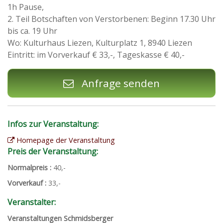
1h Pause,
2. Teil Botschaften von Verstorbenen: Beginn 17.30 Uhr
bis ca. 19 Uhr
Wo: Kulturhaus Liezen, Kulturplatz 1, 8940 Liezen
Eintritt: im Vorverkauf € 33,-, Tageskasse € 40,-
Anfrage senden
Infos zur Veranstaltung:
Homepage der Veranstaltung
Preis der Veranstaltung:
Normalpreis :
40,-
Vorverkauf :
33,-
Veranstalter:
Veranstaltungen Schmidsberger