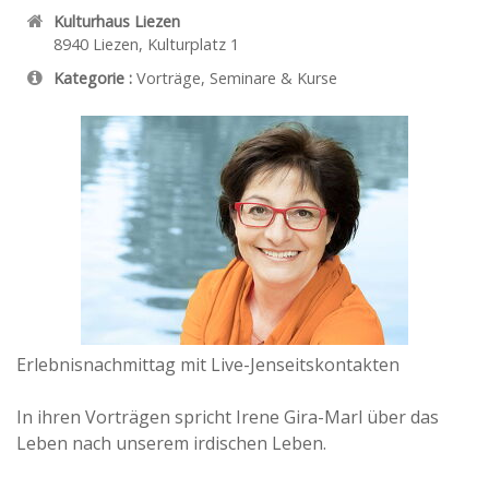
Kulturhaus Liezen
8940
Liezen
,
Kulturplatz 1
Kategorie :
Vorträge, Seminare & Kurse
Erlebnisnachmittag mit Live-Jenseitskontakten
In ihren Vorträgen spricht Irene Gira-Marl über das
Leben nach unserem irdischen Leben.