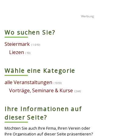
Wo suchen Sie?
Steiermark
(1.919)
Liezen
(19)
Wähle eine Kategorie
alle Veranstaltungen
(1919)
Vorträge, Seminare & Kurse
(244)
Ihre Informationen auf
dieser Seite?
Möchten Sie auch Ihre Firma, Ihren Verein oder
Ihre Organisation auf dieser Seite präsentieren?