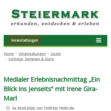
Veranstaltungen
Home
Veranstaltungen
Liezen
Vorträge, Seminare & Kurse
Medialer Erlebnisnachmittag „Ein
Blick ins Jenseits“ mit Irene Gira-
Marl
Sa 30.05.2026, von 15:00 bis 19:00 Uhr