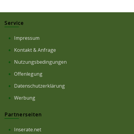
Service
Impressum
Kontakt & Anfrage
Nutzungsbedingungen
Offenlegung
Datenschutzerklärung
Werbung
Partnerseiten
Inserate.net