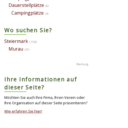
Dauerstellplätze
(6)
Campingplätze
(4)
Wo suchen Sie?
Steiermark
(1132)
Murau
(37)
Ihre Informationen auf
dieser Seite?
Möchten Sie auch Ihre Firma, Ihren Verein oder
Ihre Organisation auf dieser Seite präsentieren?
Wie erfahren Sie hier!