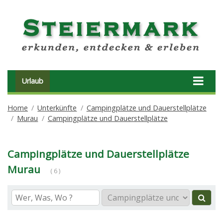
Urlaub
Home
Unterkünfte
Campingplätze und Dauerstellplätze
Murau
Campingplätze und Dauerstellplätze
Campingplätze und Dauerstellplätze
Murau
( 6 )