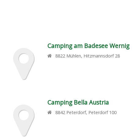
Camping am Badesee Wernig
8822
Mühlen
,
Hitzmannsdorf 28
Camping Bella Austria
8842
Peterdorf
,
Peterdorf 100