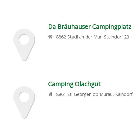
Da Bräuhauser Campingplatz
8862
Stadl an der Mur
,
Steindorf 23
Camping Olachgut
8861
St. Georgen ob Murau
,
Kaindorf