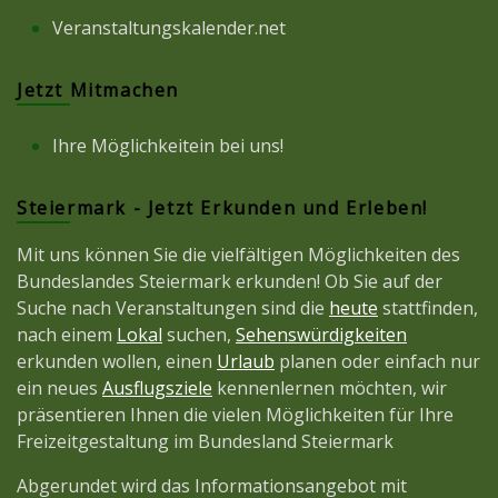
Veranstaltungskalender.net
Jetzt Mitmachen
Ihre Möglichkeitein bei uns!
Steiermark - Jetzt Erkunden und Erleben!
Mit uns können Sie die vielfältigen Möglichkeiten des
Bundeslandes Steiermark erkunden! Ob Sie auf der
Suche nach Veranstaltungen sind die
heute
stattfinden,
nach einem
Lokal
suchen,
Sehenswürdigkeiten
erkunden wollen, einen
Urlaub
planen oder einfach nur
ein neues
Ausflugsziele
kennenlernen möchten, wir
präsentieren Ihnen die vielen Möglichkeiten für Ihre
Freizeitgestaltung im Bundesland Steiermark
Abgerundet wird das Informationsangebot mit