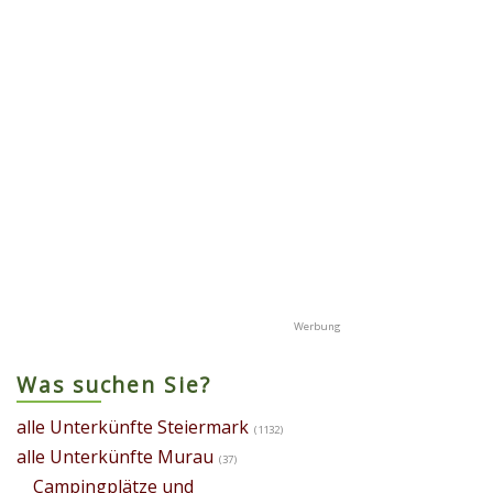
Was suchen Sie?
alle Unterkünfte Steiermark
(1132)
alle Unterkünfte Murau
(37)
Campingplätze und