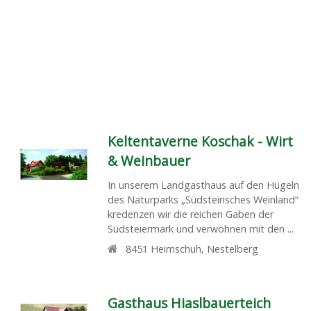
Keltentaverne Koschak - Wirt
& Weinbauer
In unserem Landgasthaus auf den Hügeln
des Naturparks „Südsteirisches Weinland“
kredenzen wir die reichen Gaben der
Südsteiermark und verwöhnen mit den ...
8451
Heimschuh
,
Nestelberg
Gasthaus Hiaslbauerteich