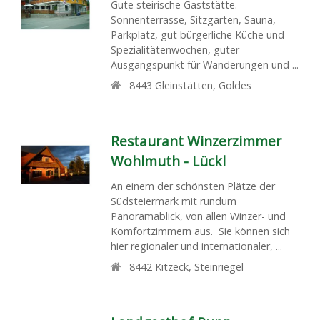
Gute steirische Gaststätte.
Sonnenterrasse, Sitzgarten, Sauna,
Parkplatz, gut bürgerliche Küche und
Spezialitätenwochen, guter
Ausgangspunkt für Wanderungen und ...
8443
Gleinstätten
,
Goldes
Restaurant Winzerzimmer
Wohlmuth - Lückl
An einem der schönsten Plätze der
Südsteiermark mit rundum
Panoramablick, von allen Winzer- und
Komfortzimmern aus. Sie können sich
hier regionaler und internationaler, ...
8442
Kitzeck
,
Steinriegel