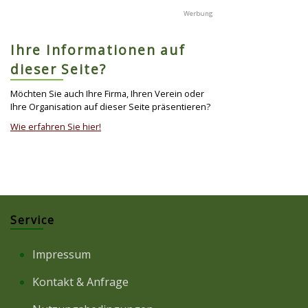
Ihre Informationen auf
dieser Seite?
Möchten Sie auch Ihre Firma, Ihren Verein oder
Ihre Organisation auf dieser Seite präsentieren?
Wie erfahren Sie hier!
Service
Impressum
Kontakt & Anfrage