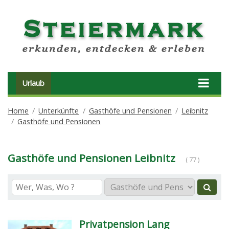
Urlaub
Home
Unterkünfte
Gasthöfe und Pensionen
Leibnitz
Gasthöfe und Pensionen
Gasthöfe und Pensionen Leibnitz
( 77 )
Privatpension Lang