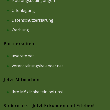
Nutzungsbedingungen
Offenlegung
Datenschutzerklärung
Werbung
Partnerseiten
Inserate.net
Veranstaltungskalender.net
Jetzt Mitmachen
Ihre Möglichkeitein bei uns!
Steiermark - Jetzt Erkunden und Erleben!