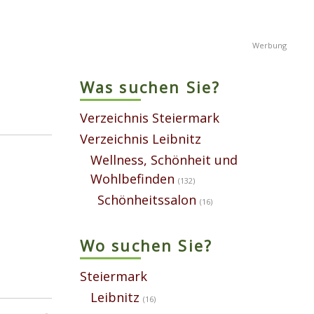
Was suchen Sie?
Verzeichnis Steiermark
Verzeichnis Leibnitz
Wellness, Schönheit und
Wohlbefinden
(132)
Schönheitssalon
(16)
Wo suchen Sie?
Steiermark
Leibnitz
(16)