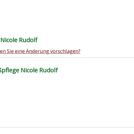
Nicole Rudolf
en Sie eine Änderung vorschlagen?
pflege Nicole Rudolf