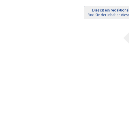
Dies ist ein redaktionel
Sind Sie der Inhaber diese