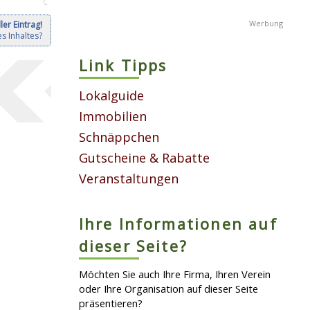
C
ler Eintrag!
s Inhaltes?
Link Tipps
Lokalguide
Immobilien
Schnäppchen
Gutscheine & Rabatte
Veranstaltungen
Ihre Informationen auf
dieser Seite?
Möchten Sie auch Ihre Firma, Ihren Verein
oder Ihre Organisation auf dieser Seite
präsentieren?