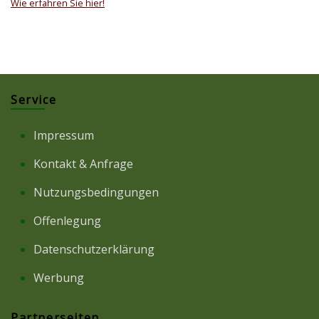
Wie erfahren Sie hier!
Service
Impressum
Kontakt & Anfrage
Nutzungsbedingungen
Offenlegung
Datenschutzerklärung
Werbung
Partnerseiten