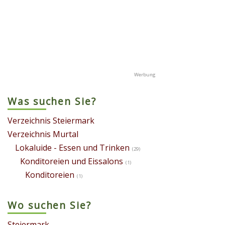
Was suchen Sie?
Verzeichnis Steiermark
Verzeichnis Murtal
Lokaluide - Essen und Trinken
(29)
Konditoreien und Eissalons
(1)
Konditoreien
(1)
Wo suchen Sie?
Steiermark