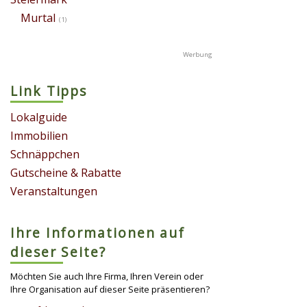
Murtal
(1)
Link Tipps
Lokalguide
Immobilien
Schnäppchen
Gutscheine & Rabatte
Veranstaltungen
Ihre Informationen auf
dieser Seite?
Möchten Sie auch Ihre Firma, Ihren Verein oder
Ihre Organisation auf dieser Seite präsentieren?