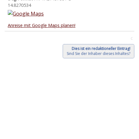
14.8270534
Anreise mit Google Maps planen!
C
Dies ist ein redaktioneller Eintrag!
Sind Sie der Inhaber dieses Inhaltes?