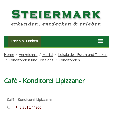
Essen & Trinken
Home
Verzeichnis
Murtal
Lokaluide - Essen und Trinken
Konditoreien und Eissalons
Konditoreien
Cafè - Konditorei Lipizzaner
Cafè - Konditorei Lipizzaner
+43.3512.44266