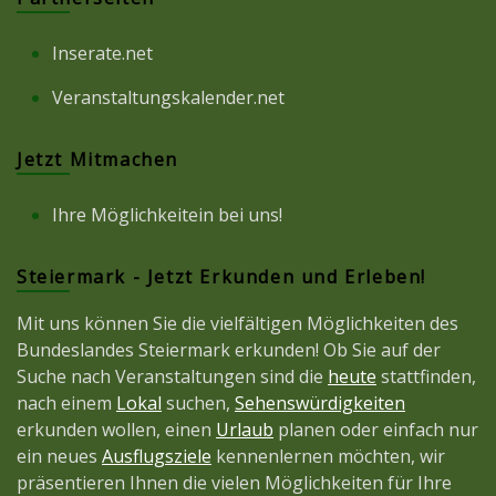
Inserate.net
Veranstaltungskalender.net
Jetzt Mitmachen
Ihre Möglichkeitein bei uns!
Steiermark - Jetzt Erkunden und Erleben!
Mit uns können Sie die vielfältigen Möglichkeiten des
Bundeslandes Steiermark erkunden! Ob Sie auf der
Suche nach Veranstaltungen sind die
heute
stattfinden,
nach einem
Lokal
suchen,
Sehenswürdigkeiten
erkunden wollen, einen
Urlaub
planen oder einfach nur
ein neues
Ausflugsziele
kennenlernen möchten, wir
präsentieren Ihnen die vielen Möglichkeiten für Ihre