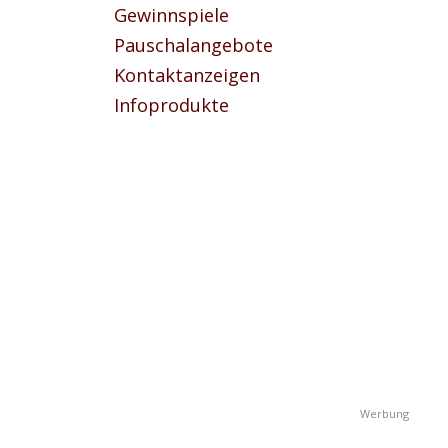
Gewinnspiele
Pauschalangebote
Kontaktanzeigen
Infoprodukte