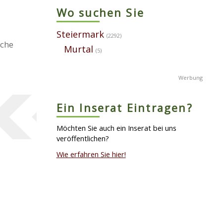
Wo suchen Sie
Steiermark
(2292)
ache
Murtal
(5)
Ein Inserat Eintragen?
Möchten Sie auch ein Inserat bei uns
veröffentlichen?
Wie erfahren Sie hier!