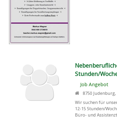
Nebenberuflich
Stunden/Woch
Job Angebot
8750
Judenburg
Wir suchen für unse
12-15 Stunden/Woche,
Büro- und Assistenzt