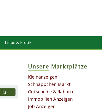
Liebe & Erotik
Unsere Marktplätze
Kleinanzeigen
Schnäppchen Markt
Gutscheine & Rabatte
Immobilien Anzeigen
Job Anzeigen