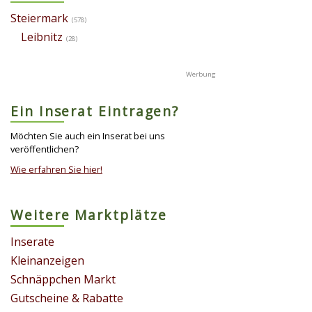
Steiermark
(578)
Leibnitz
(28)
Ein Inserat Eintragen?
Möchten Sie auch ein Inserat bei uns
veröffentlichen?
Wie erfahren Sie hier!
Weitere Marktplätze
Inserate
Kleinanzeigen
Schnäppchen Markt
Gutscheine & Rabatte