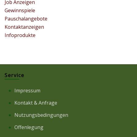
Job Anzeigen
Gewinnspiele
Pauschalangebote
Kontaktanzeigen
Infoprodukte
Service
Impressum
Kontakt & Anfrage
Nutzungsbedingungen
Offenlegung