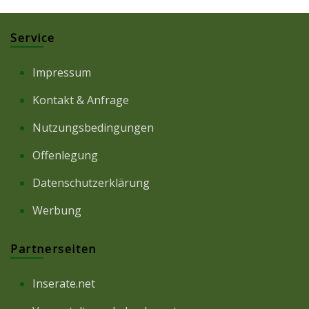
Service
Impressum
Kontakt & Anfrage
Nutzungsbedingungen
Offenlegung
Datenschutzerklärung
Werbung
Partnerseiten
Inserate.net