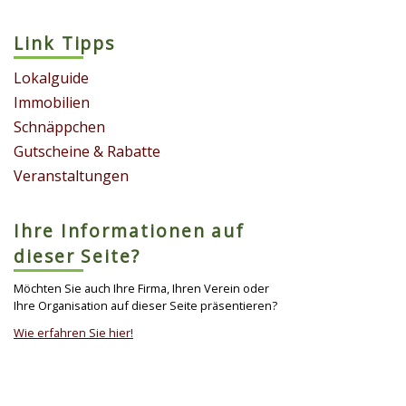
Link Tipps
Lokalguide
Immobilien
Schnäppchen
Gutscheine & Rabatte
Veranstaltungen
Ihre Informationen auf
dieser Seite?
Möchten Sie auch Ihre Firma, Ihren Verein oder
Ihre Organisation auf dieser Seite präsentieren?
Wie erfahren Sie hier!