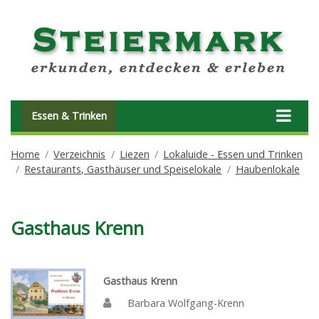
Essen & Trinken
Home
Verzeichnis
Liezen
Lokaluide - Essen und Trinken
Restaurants, Gasthäuser und Speiselokale
Haubenlokale
Gasthaus Krenn
Gasthaus Krenn
Barbara Wolfgang-Krenn