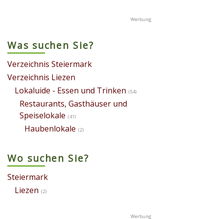
Was suchen Sie?
Verzeichnis Steiermark
Verzeichnis Liezen
Lokaluide - Essen und Trinken
(54)
Restaurants, Gasthäuser und
Speiselokale
(41)
Haubenlokale
(2)
Wo suchen Sie?
Steiermark
Liezen
(2)