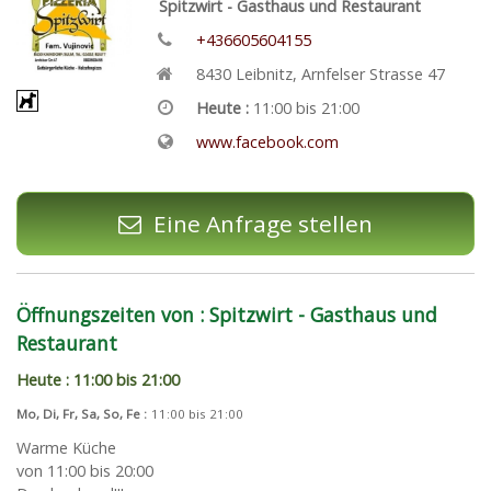
Spitzwirt - Gasthaus und Restaurant
+436605604155
8430
Leibnitz
,
Arnfelser Strasse 47
Heute :
11:00 bis 21:00
www.facebook.com
Eine Anfrage stellen
Öffnungszeiten von : Spitzwirt - Gasthaus und
Restaurant
Heute : 11:00 bis 21:00
Mo, Di, Fr, Sa, So, Fe :
11:00 bis 21:00
Warme Küche
von 11:00 bis 20:00