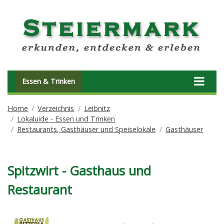
Essen & Trinken
Home
Verzeichnis
Leibnitz
Lokaluide - Essen und Trinken
Restaurants, Gasthäuser und Speiselokale
Gasthäuser
Spitzwirt - Gasthaus und
Restaurant