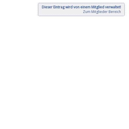
Dieser Eintrag wird von einem Mitglied verwaltet!
Zum Mitglieder Bereich