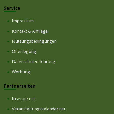
Service
Impressum
Kontakt & Anfrage
Nutzungsbedingungen
Offenlegung
Datenschutzerklärung
Werbung
Partnerseiten
Inserate.net
Veranstaltungskalender.net