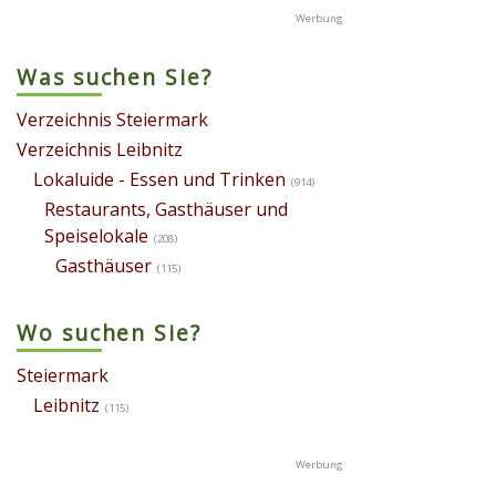
Was suchen Sie?
Verzeichnis Steiermark
Verzeichnis Leibnitz
Lokaluide - Essen und Trinken
(914)
Restaurants, Gasthäuser und
Speiselokale
(208)
Gasthäuser
(115)
Wo suchen Sie?
Steiermark
Leibnitz
(115)