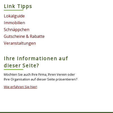
Link Tipps
Lokalguide
Immobilien
Schnäppchen
Gutscheine & Rabatte
Veranstaltungen
Ihre Informationen auf
dieser Seite?
Möchten Sie auch Ihre Firma, Ihren Verein oder
Ihre Organisation auf dieser Seite präsentieren?
Wie erfahren Sie hier!