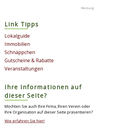
Link Tipps
Lokalguide
Immobilien
Schnäppchen
Gutscheine & Rabatte
Veranstaltungen
Ihre Informationen auf
dieser Seite?
Möchten Sie auch Ihre Firma, Ihren Verein oder
Ihre Organisation auf dieser Seite präsentieren?
Wie erfahren Sie hier!