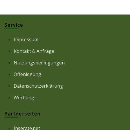
Service
Impressum
Kontakt & Anfrage
Nutzungsbedingungen
Offenlegung
Datenschutzerklärung
Werbung
Partnerseiten
Inserate.net