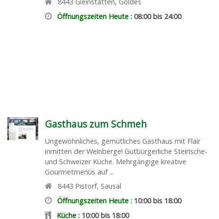
8443
Gleinstätten
,
Goldes
Öffnungszeiten Heute :
08:00 bis 24:00
Gasthaus zum Schmeh
Ungewöhnliches, gemütliches Gasthaus mit Flair
inmitten der Weinberge! Gutbürgerliche Steirische-
und Schweizer Küche. Mehrgängige kreative
Gourmetmenüs auf ...
8443
Pistorf
,
Sausal
Öffnungszeiten Heute :
10:00 bis 18:00
Küche :
10:00 bis 18:00