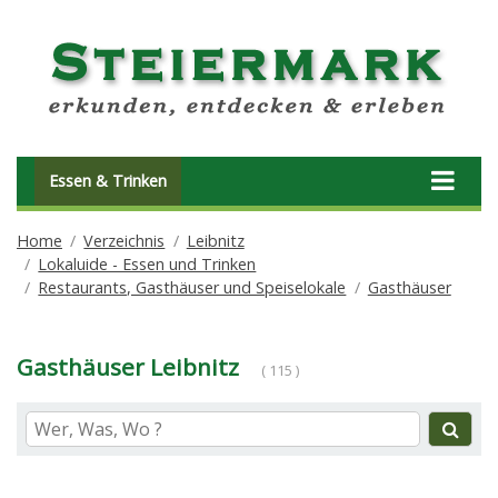
Essen & Trinken
Home
Verzeichnis
Leibnitz
Lokaluide - Essen und Trinken
Restaurants, Gasthäuser und Speiselokale
Gasthäuser
Gasthäuser Leibnitz
( 115 )