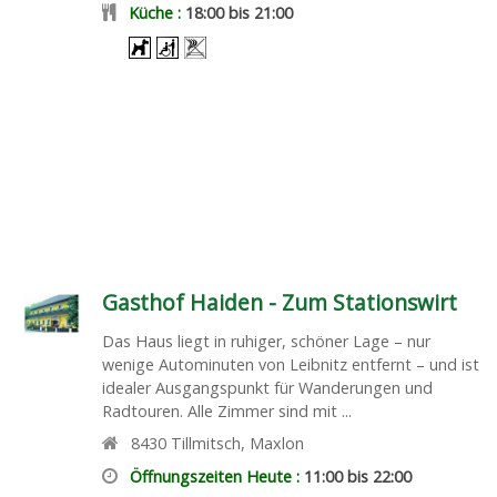
Küche :
18:00 bis 21:00
Gasthof Haiden - Zum Stationswirt
Das Haus liegt in ruhiger, schöner Lage – nur
wenige Autominuten von Leibnitz entfernt – und ist
idealer Ausgangspunkt für Wanderungen und
Radtouren. Alle Zimmer sind mit ...
8430
Tillmitsch
,
Maxlon
Öffnungszeiten Heute :
11:00 bis 22:00