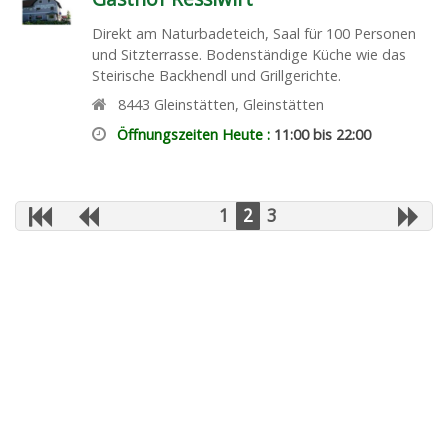
Direkt am Naturbadeteich, Saal für 100 Personen
und Sitzterrasse. Bodenständige Küche wie das
Steirische Backhendl und Grillgerichte.
8443
Gleinstätten
,
Gleinstätten
Öffnungszeiten Heute :
11:00 bis 22:00
1
2
3