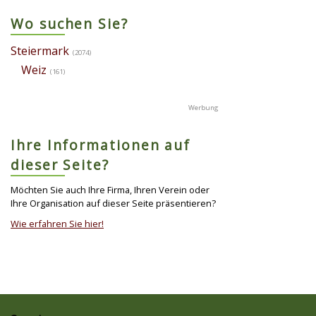
Wo suchen Sie?
Steiermark
(2074)
Weiz
(161)
Ihre Informationen auf
dieser Seite?
Möchten Sie auch Ihre Firma, Ihren Verein oder
Ihre Organisation auf dieser Seite präsentieren?
Wie erfahren Sie hier!