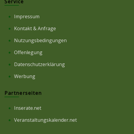
Service
Impressum
Kontakt & Anfrage
Nutzungsbedingungen
Offenlegung
Datenschutzerklärung
Werbung
Partnerseiten
Inserate.net
Veranstaltungskalender.net