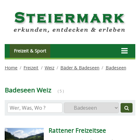
Freizeit & Sport
Home
Freizeit
Weiz
Bäder & Badeseen
Badeseen
Badeseen Weiz
( 5 )
Rattener Freizeitsee