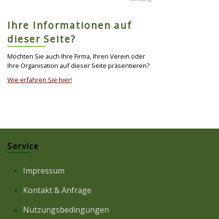
Ihre Informationen auf
dieser Seite?
Möchten Sie auch Ihre Firma, Ihren Verein oder
Ihre Organisation auf dieser Seite präsentieren?
Wie erfahren Sie hier!
Service
Impressum
Kontakt & Anfrage
Nutzungsbedingungen