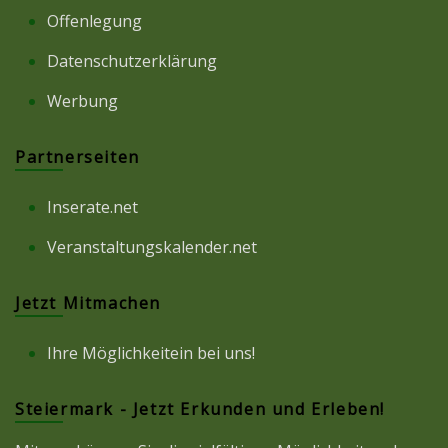
Offenlegung
Datenschutzerklärung
Werbung
Partnerseiten
Inserate.net
Veranstaltungskalender.net
Jetzt Mitmachen
Ihre Möglichkeitein bei uns!
Steiermark - Jetzt Erkunden und Erleben!