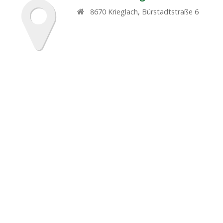
8670
Krieglach
,
Bürstadtstraße 6