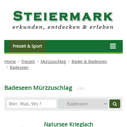
Freizeit & Sport
Home
Freizeit
Mürzzuschlag
Bäder & Badeseen
Badeseen
Badeseen Mürzzuschlag
( 1 )
Natursee Krieglach