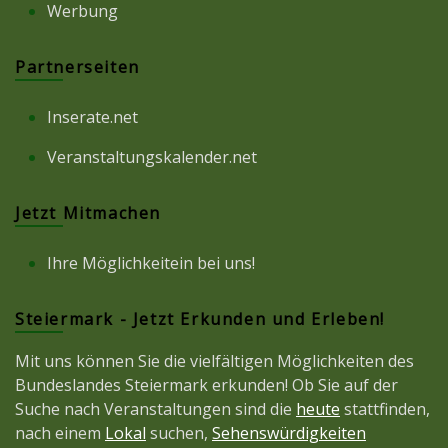
Werbung
Partnerseiten
Inserate.net
Veranstaltungskalender.net
Jetzt Mitmachen
Ihre Möglichkeitein bei uns!
Steiermark - Jetzt Erkunden und Erleben!
Mit uns können Sie die vielfältigen Möglichkeiten des
Bundeslandes Steiermark erkunden! Ob Sie auf der
Suche nach Veranstaltungen sind die
heute
stattfinden,
nach einem
Lokal
suchen,
Sehenswürdigkeiten