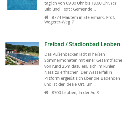
täglich von 09.00 Uhr bis 19.00 Uhr. (c)
Bild und Text : Gemeinde ...
8774
Mautern in Steiermark
,
Prof.-
Wegerer-Weg 7
Freibad / Stadionbad Leoben
Das Außenbecken lädt in heißen
Sommermonaten mit einer Gesamtfläche
von rund 25m dazu ein, sich im kühlen
Nass zu erfrischen. Der Wasserfall in
Pilzform ergießt sich über die Badenden
und ist der ideale Ort, um ...
8700
Leoben
,
In der Au 3