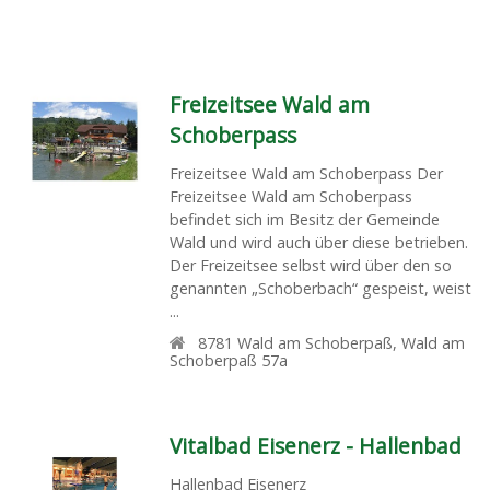
Freizeitsee Wald am
Schoberpass
Freizeitsee Wald am Schoberpass Der
Freizeitsee Wald am Schoberpass
befindet sich im Besitz der Gemeinde
Wald und wird auch über diese betrieben.
Der Freizeitsee selbst wird über den so
genannten „Schoberbach“ gespeist, weist
...
8781
Wald am Schoberpaß
,
Wald am
Schoberpaß 57a
Vitalbad Eisenerz - Hallenbad
Hallenbad Eisenerz