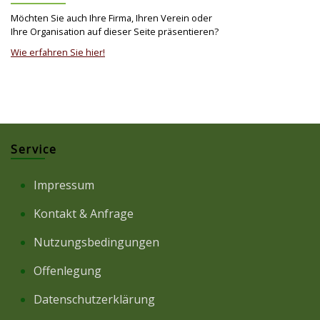
Möchten Sie auch Ihre Firma, Ihren Verein oder
Ihre Organisation auf dieser Seite präsentieren?
Wie erfahren Sie hier!
Service
Impressum
Kontakt & Anfrage
Nutzungsbedingungen
Offenlegung
Datenschutzerklärung