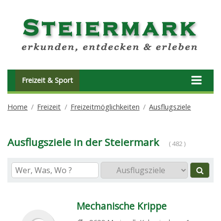
Freizeit & Sport
Home
Freizeit
Freizeitmöglichkeiten
Ausflugsziele
Ausflugsziele in der Steiermark
( 482 )
Mechanische Krippe