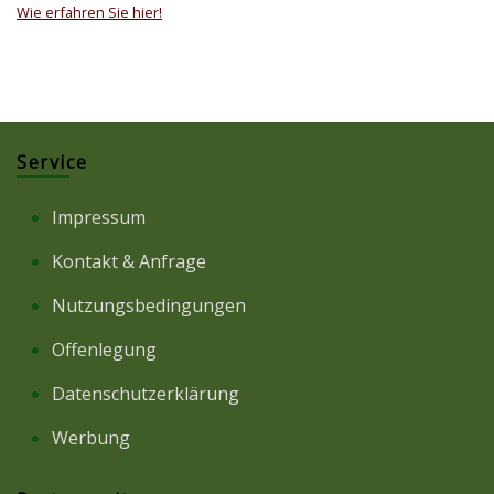
Wie erfahren Sie hier!
Service
Impressum
Kontakt & Anfrage
Nutzungsbedingungen
Offenlegung
Datenschutzerklärung
Werbung