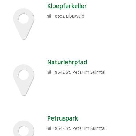
Kloepferkeller
8552
Eibiswald
Naturlehrpfad
8542
St. Peter im Sulmtal
Petruspark
8542
St. Peter im Sulmtal