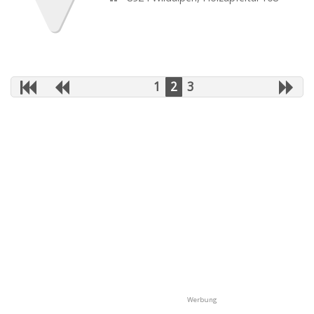
1
2
3