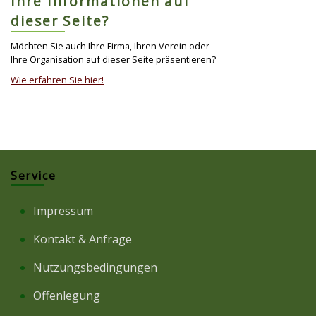
Ihre Informationen auf
dieser Seite?
Möchten Sie auch Ihre Firma, Ihren Verein oder
Ihre Organisation auf dieser Seite präsentieren?
Wie erfahren Sie hier!
Service
Impressum
Kontakt & Anfrage
Nutzungsbedingungen
Offenlegung