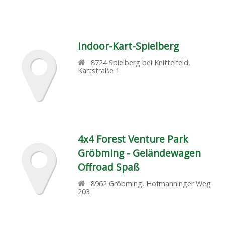
Indoor-Kart-Spielberg
8724
Spielberg bei Knittelfeld
,
Kartstraße 1
4x4 Forest Venture Park
Gröbming - Geländewagen
Offroad Spaß
8962
Gröbming
,
Hofmanninger Weg
203