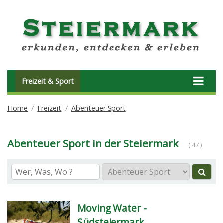
Freizeit & Sport
Home
Freizeit
Abenteuer Sport
Abenteuer Sport in der Steiermark
( 47 )
Moving Water -
Südsteiermark