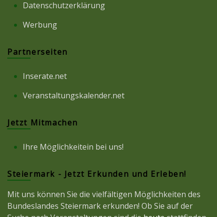
Datenschutzerklärung
Werbung
Partnerseiten
Inserate.net
Veranstaltungskalender.net
Jetzt Mitmachen
Ihre Möglichkeitein bei uns!
Steiermark - Jetzt Erkunden und Erleben!
Mit uns können Sie die vielfältigen Möglichkeiten des
Bundeslandes Steiermark erkunden! Ob Sie auf der