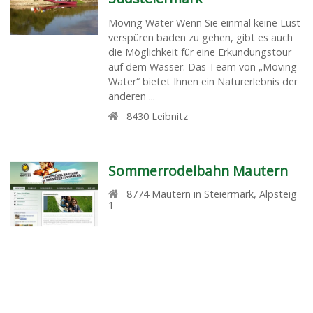
Moving Water Wenn Sie einmal keine Lust
verspüren baden zu gehen, gibt es auch
die Möglichkeit für eine Erkundungstour
auf dem Wasser. Das Team von „Moving
Water“ bietet Ihnen ein Naturerlebnis der
anderen ...
8430
Leibnitz
Sommerrodelbahn Mautern
8774
Mautern in Steiermark
,
Alpsteig
1