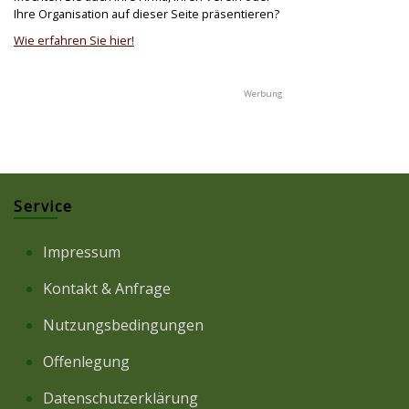
Ihre Organisation auf dieser Seite präsentieren?
Wie erfahren Sie hier!
Service
Impressum
Kontakt & Anfrage
Nutzungsbedingungen
Offenlegung
Datenschutzerklärung