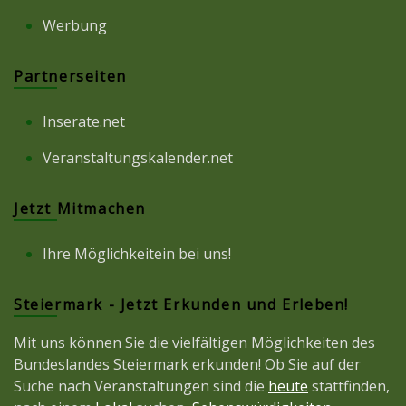
Werbung
Partnerseiten
Inserate.net
Veranstaltungskalender.net
Jetzt Mitmachen
Ihre Möglichkeitein bei uns!
Steiermark - Jetzt Erkunden und Erleben!
Mit uns können Sie die vielfältigen Möglichkeiten des
Bundeslandes Steiermark erkunden! Ob Sie auf der
Suche nach Veranstaltungen sind die
heute
stattfinden,