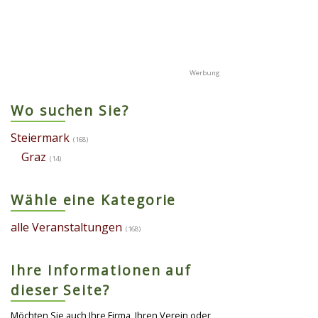
Wo suchen Sie?
Steiermark
(168)
Graz
(14)
Wähle eine Kategorie
alle Veranstaltungen
(168)
Ihre Informationen auf
dieser Seite?
Möchten Sie auch Ihre Firma, Ihren Verein oder