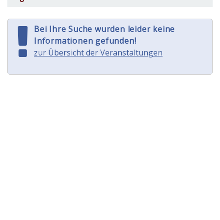
Bei Ihre Suche wurden leider keine
Informationen gefunden!
zur Übersicht der Veranstaltungen