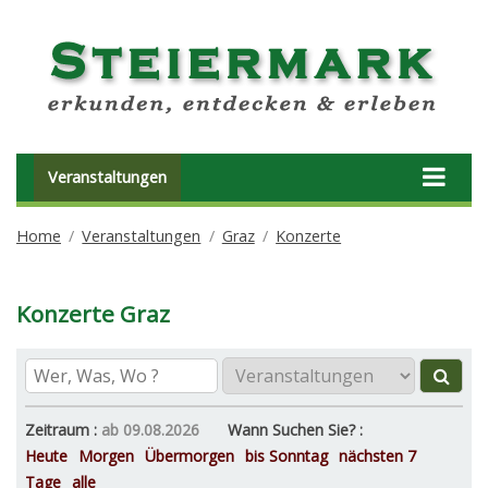
Veranstaltungen
Home
Veranstaltungen
Graz
Konzerte
Konzerte Graz
Zeitraum :
ab 09.08.2026
Wann Suchen Sie? :
Heute
Morgen
Übermorgen
bis Sonntag
nächsten 7
Tage
alle