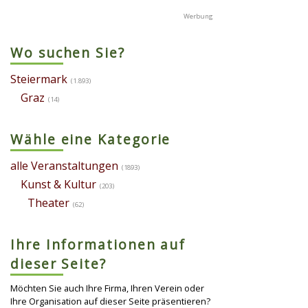
Wo suchen Sie?
Steiermark
(1.893)
Graz
(14)
Wähle eine Kategorie
alle Veranstaltungen
(1893)
Kunst & Kultur
(203)
Theater
(62)
Ihre Informationen auf
dieser Seite?
Möchten Sie auch Ihre Firma, Ihren Verein oder
Ihre Organisation auf dieser Seite präsentieren?