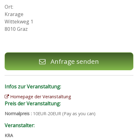
Ort:
Krarage
Wittekweg 1
8010 Graz
Anfrage senden
Infos zur Veranstaltung:
Homepage der Veranstaltung
Preis der Veranstaltung:
Normalpreis :
10EUR-20EUR (Pay as you can)
Veranstalter:
KRA