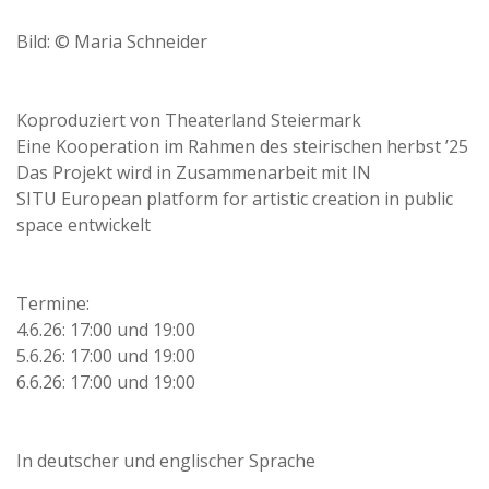
Bild: © Maria Schneider
Koproduziert von Theaterland Steiermark
Eine Kooperation im Rahmen des steirischen herbst ’25
Das Projekt wird in Zusammenarbeit mit IN
SITU European platform for artistic creation in public
space entwickelt
Termine:
4.6.26: 17:00 und 19:00
5.6.26: 17:00 und 19:00
6.6.26: 17:00 und 19:00
In deutscher und englischer Sprache