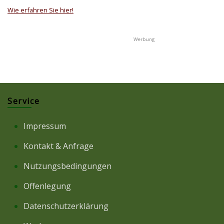
Wie erfahren Sie hier!
Service
Impressum
Kontakt & Anfrage
Nutzungsbedingungen
Offenlegung
Datenschutzerklärung