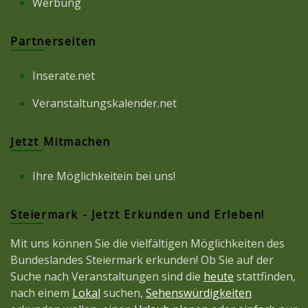
Werbung
Partnerseiten
Inserate.net
Veranstaltungskalender.net
Jetzt Mitmachen
Ihre Möglichkeitein bei uns!
Steiermark - Jetzt Erkunden und Erleben!
Mit uns können Sie die vielfältigen Möglichkeiten des
Bundeslandes Steiermark erkunden! Ob Sie auf der
Suche nach Veranstaltungen sind die
heute
stattfinden,
nach einem
Lokal
suchen,
Sehenswürdigkeiten