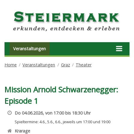
Veranstaltungen
Home
Veranstaltungen
Graz
Theater
Mission Arnold Schwarzenegger:
Episode 1
Do 04.06.2026, von 17:00 bis 18:30 Uhr
Spieltermine: 4.6., 5.6., 6.6., jeweils um 17:00 und 19:00
Krarage