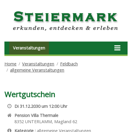
Veranstaltungen
Home
Veranstaltungen
Feldbach
allgemeine Veranstaltungen
Wertgutschein
Di 31.12.2030 um 12:00 Uhr
Pension Villa Thermale
8352
UNTERLAMM
,
Magland 62
Kategorie :
allgemeine Veranstaltungen