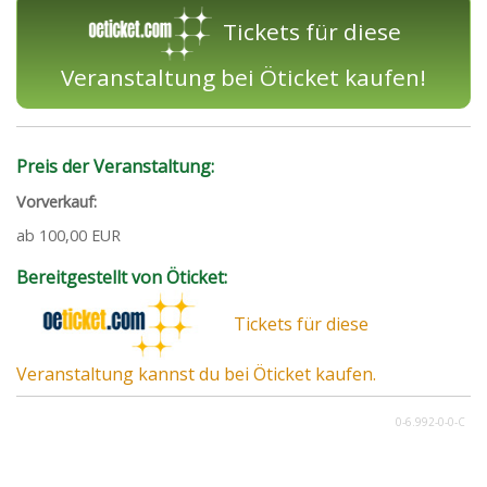
Tickets für diese
Veranstaltung bei Öticket kaufen!
Preis der Veranstaltung:
Vorverkauf:
ab 100,00 EUR
Bereitgestellt von Öticket:
Tickets für diese
Veranstaltung kannst du bei Öticket kaufen.
0-6.992-0-0-C