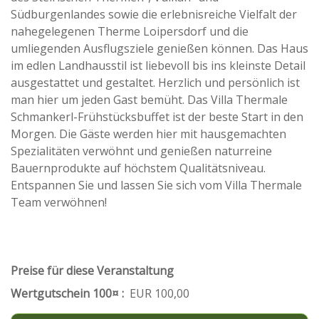
Südburgenlandes sowie die erlebnisreiche Vielfalt der
nahegelegenen Therme Loipersdorf und die
umliegenden Ausflugsziele genießen können. Das Haus
im edlen Landhausstil ist liebevoll bis ins kleinste Detail
ausgestattet und gestaltet. Herzlich und persönlich ist
man hier um jeden Gast bemüht. Das Villa Thermale
Schmankerl-Frühstücksbuffet ist der beste Start in den
Morgen. Die Gäste werden hier mit hausgemachten
Spezialitäten verwöhnt und genießen naturreine
Bauernprodukte auf höchstem Qualitätsniveau.
Entspannen Sie und lassen Sie sich vom Villa Thermale
Team verwöhnen!
Preise für diese Veranstaltung
Wertgutschein 100¤ :
EUR 100,00