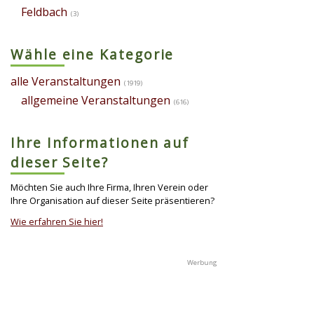
Feldbach
(3)
Wähle eine Kategorie
alle Veranstaltungen
(1919)
allgemeine Veranstaltungen
(616)
Ihre Informationen auf
dieser Seite?
Möchten Sie auch Ihre Firma, Ihren Verein oder
Ihre Organisation auf dieser Seite präsentieren?
Wie erfahren Sie hier!