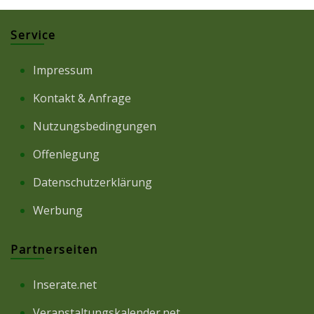
Service
Impressum
Kontakt & Anfrage
Nutzungsbedingungen
Offenlegung
Datenschutzerklärung
Werbung
Partnerseiten
Inserate.net
Veranstaltungskalender.net